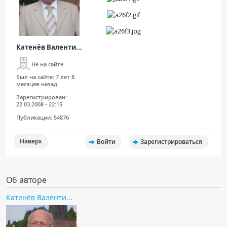
Катенёв Валенти...
Не на сайте
Был на сайте:
7 лет 8
месяцев назад
Зарегистрирован:
22.03.2008 - 22:15
Публикации:
54876
Наверх
Войти
Зарегистрироваться
Об авторе
Катенёв Валенти...