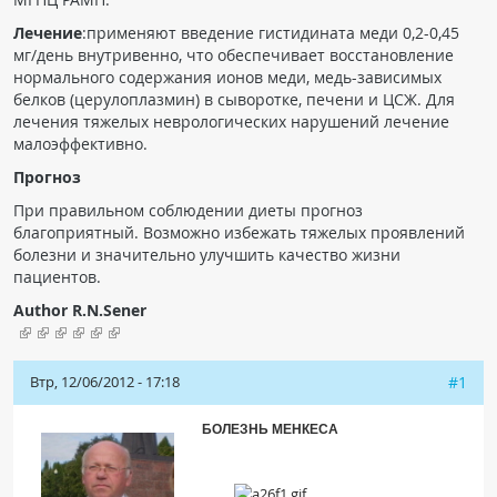
Лечение
:применяют введение гистидината меди 0,2-0,45
мг/день внутривенно, что обеспечивает восстановление
нормального содержания ионов меди, медь-зависимых
белков (церулоплазмин) в сыворотке, печени и ЦСЖ. Для
лечения тяжелых неврологических нарушений лечение
малоэффективно.
Прогноз
При правильном соблюдении диеты прогноз
благоприятный. Возможно избежать тяжелых проявлений
болезни и значительно улучшить качество жизни
пациентов.
Author R.N.Sener
Втр, 12/06/2012 - 17:18
#1
БОЛЕЗНЬ МЕНКЕСА