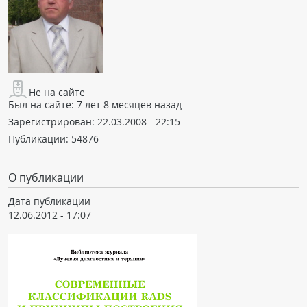
Не на сайте
Был на сайте:
7 лет 8 месяцев назад
Зарегистрирован:
22.03.2008 - 22:15
Публикации:
54876
О публикации
Дата публикации
12.06.2012 - 17:07