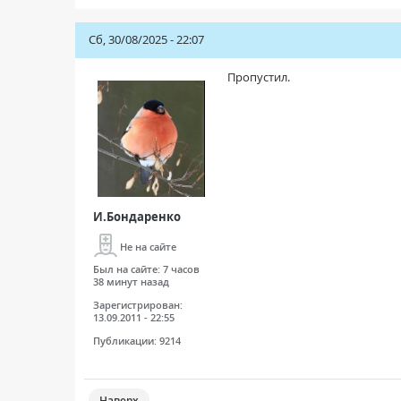
Сб, 30/08/2025 - 22:07
Пропустил.
И.Бондаренко
Не на сайте
Был на сайте:
7 часов
38 минут назад
Зарегистрирован:
13.09.2011 - 22:55
Публикации:
9214
Наверх