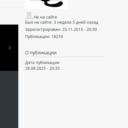
Не на сайте
Был на сайте:
3 недели 5 дней назад
Зарегистрирован:
25.11.2013 - 20:50
Публикации:
18218
О публикации
Дата публикации
28.08.2025 - 20:35