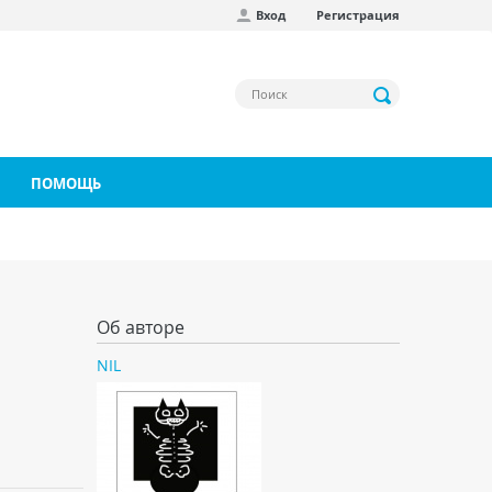
Вход
Регистрация
ПОМОЩЬ
Об авторе
NIL