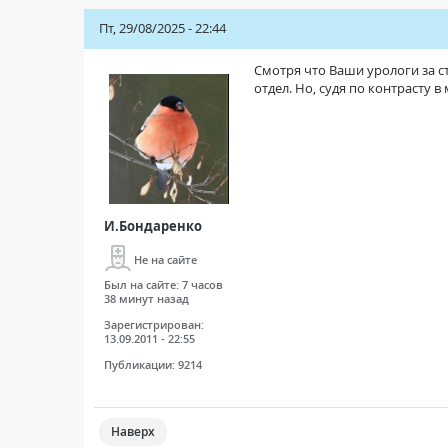
Пт, 29/08/2025 - 22:44
Смотря что Ваши урологи за с
отдел. Но, судя по контрасту 
И.Бондаренко
Не на сайте
Был на сайте:
7 часов
38 минут назад
Зарегистрирован:
13.09.2011 - 22:55
Публикации:
9214
Наверх