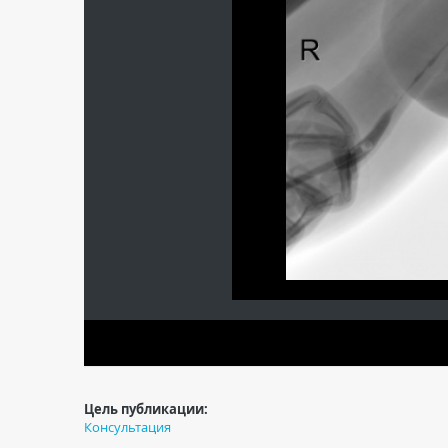
Цель публикации:
Консультация