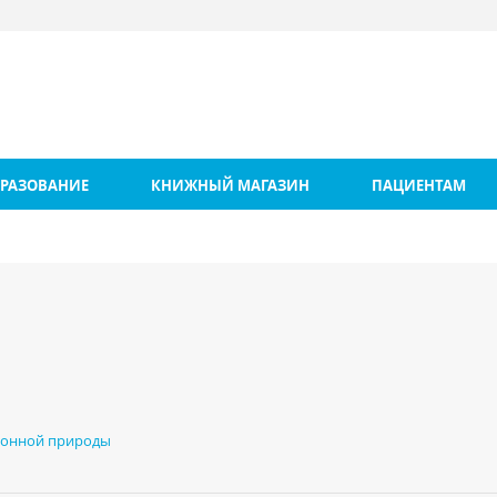
РАЗОВАНИЕ
КНИЖНЫЙ МАГАЗИН
ПАЦИЕНТАМ
ионной природы