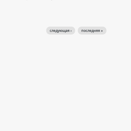
следующая ›
последняя »