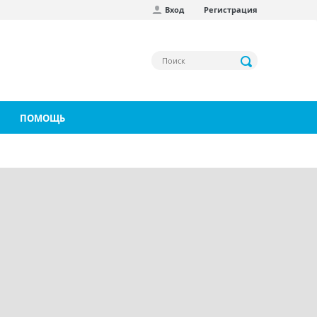
Вход
Регистрация
ПОМОЩЬ