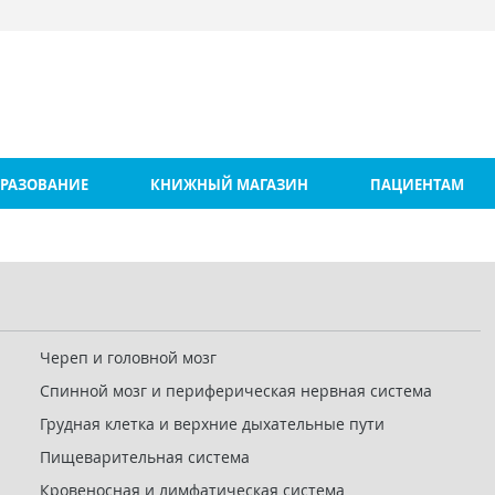
РАЗОВАНИЕ
КНИЖНЫЙ МАГАЗИН
ПАЦИЕНТАМ
Череп и головной мозг
Спинной мозг и периферическая нервная система
Грудная клетка и верхние дыхательные пути
Пищеварительная система
Кровеносная и лимфатическая система