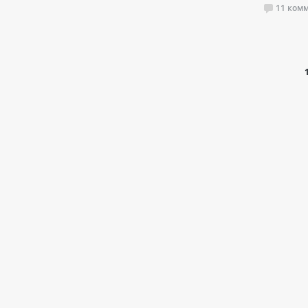
11 ком