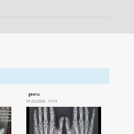
geeru
01.03.2026 - 17:19