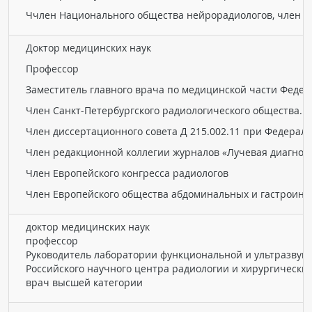
Ччлен Национального общества нейрорадиологов, член обще
Доктор медицинских наук
Профессор
Заместитель главного врача по медицинской части Федер
Член Санкт-Петербургского радиологического общества. 
Член диссертационного совета Д 215.002.11 при Федера
Член редакционной коллегии журналов «Лучевая диагности
Член Европейского конгресса радиологов
Член Европейского общества абдоминальных и гастроинт
доктор медицинских наук
профессор
Руководитель лаборатории функциональной и ультразвуко
Российского научного центра радиологии и хирургически
врач высшей категории