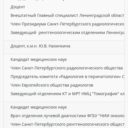
Доцент
Внештатный Главный специалист Ленинградской области.
Член Президиума Санкт-Петербургского радиологического
Заведующий рентгенологическим отделением Ленинград
Доцент, к.м.н. Ю.В. Назинкина
Кандидат медицинских наук
Член Санкт-Петербургского радиологического общества
Председатель комитета «Радиология в перинатологии» С
Член Европейского общества радиологов
Заведующий отделением КТ и МРТ НМЦ "Томография" кли
Кандидат медицинских наук
Врач отделения лучевой диагностики ФГБУ "НИИ онколог
Член Санкт-Петербургского рентгенологического обществ