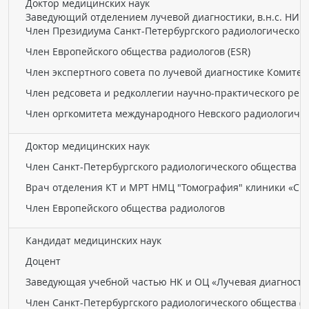
Доктор медицинских наук
Заведующий отделением лучевой диагностики, в.н.с. НИИ
Член Президиума Санкт-Петербургского радиологического
Член Европейского общества радиологов (ESR)
Член экспертного совета по лучевой диагностике Комите
Член редсовета и редколлегии научно-практического реце
Член оргкомитета международного Невского радиологиче
Доктор медицинских наук
Член Санкт-Петербургского радиологического общества
Врач отделения КТ и МРТ НМЦ "Томография" клиники «Ск
Член Европейского общества радиологов
Кандидат медицинских наук
Доцент
Заведующая учебной частью НК и ОЦ «Лучевая диагности
Член Санкт-Петербургского радиологического общества (С