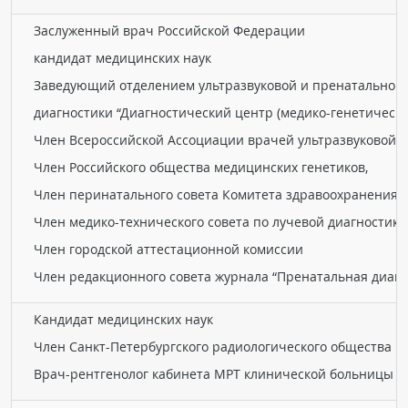
Заслуженный врач Российской Федерации
кандидат медицинских наук
Заведующий отделением ультразвуковой и пренатальной
диагностики “Диагностический центр (медико-генетически
Член Всероссийской Ассоциации врачей ультразвуковой д
Член Российского общества медицинских генетиков,
Член перинатального совета Комитета здравоохранения 
Член медико-технического совета по лучевой диагностик
Член городской аттестационной комиссии
Член редакционного совета журнала “Пренатальная диагн
Кандидат медицинских наук
Член Санкт-Петербургского радиологического общества
Врач-рентгенолог кабинета МРТ клинической больницы С