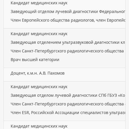
Кандидат медицинских наук
Заведующий отделом лучевой диагностики Федерального 
Член Европейского общества радиологов, член Европейск
Кандидат медицинских наук
Заведующая отделением ультразвуковой диагностики кли
Член Санкт-Петербургского радиологического общества
Врач высшей категории
Доцент, к.м.н. А.В. Пахомов
Кандидат медицинских наук
Заведующая отделом лучевой диагностики СПб ГБУЗ «Конс
Член Санкт-Петербургского радиологического общества (
Член ESR, Российской Ассоциации специалистов ультразву
Кандидат медицинских наук