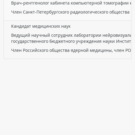
Врач-рентгенолог кабинета компьютерной томографии кл
Член Санкт-Петербургского радиологического общества
Кандидат медицинских наук
Ведущий научный сотрудник лаборатории нейровизуализ
государственного бюджетного учреждения науки Институт 
Член Российского общества ядерной медицины, член РОО