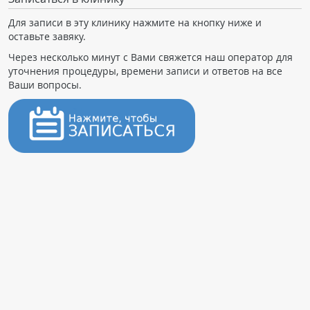
Для записи в эту клинику нажмите на кнопку ниже и
оставьте завяку.
Через несколько минут с Вами свяжется наш оператор для
уточнения процедуры, времени записи и ответов на все
Ваши вопросы.