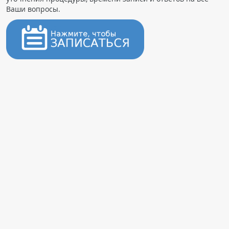
Ваши вопросы.