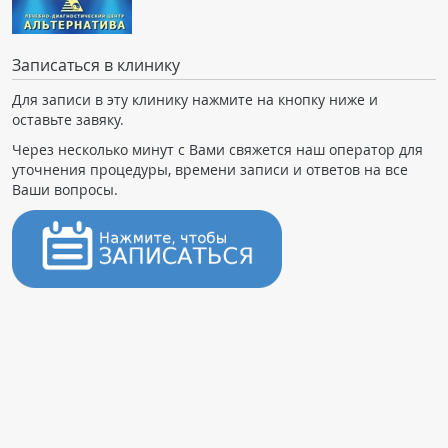
Записаться в клинику
Для записи в эту клинику нажмите на кнопку ниже и
оставьте завяку.
Через несколько минут с Вами свяжется наш оператор для
уточнения процедуры, времени записи и ответов на все
Ваши вопросы.