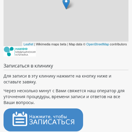
Leaflet
| Wikimedia maps beta | Map data ©
OpenStreetMap
contributors
Записаться в клинику
Для записи в эту клинику нажмите на кнопку ниже и
оставьте завяку.
Через несколько минут с Вами свяжется наш оператор для
уточнения процедуры, времени записи и ответов на все
Ваши вопросы.