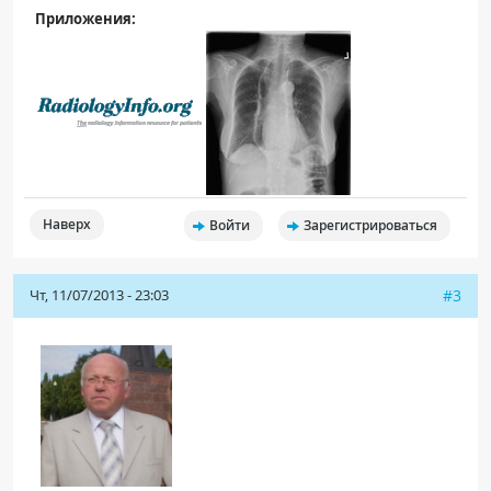
Приложения:
Наверх
Войти
Зарегистрироваться
Чт, 11/07/2013 - 23:03
#3