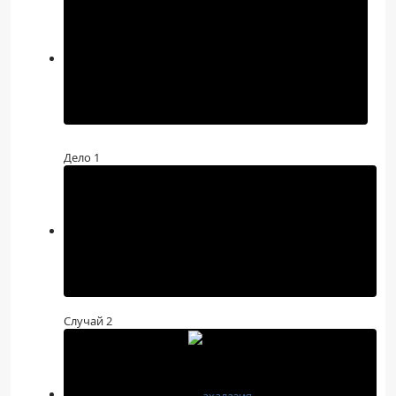
Дело 1
Случай 2