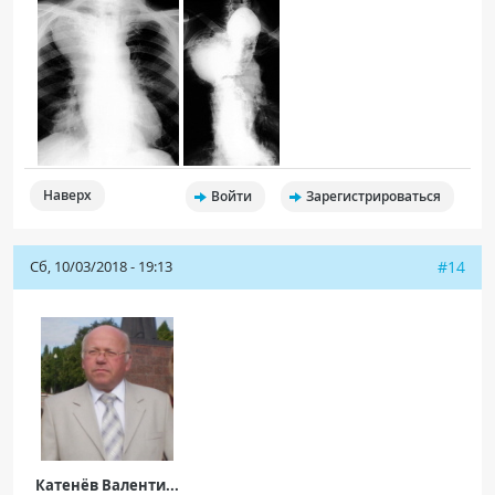
Наверх
Войти
Зарегистрироваться
Сб, 10/03/2018 - 19:13
#14
Катенёв Валенти...