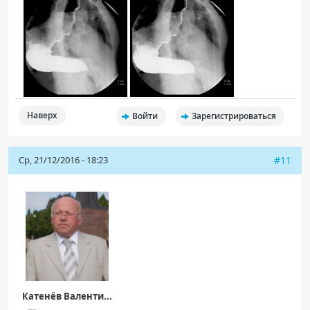
Наверх
Войти
Зарегистрироваться
Ср, 21/12/2016 - 18:23
#11
Катенёв Валенти...