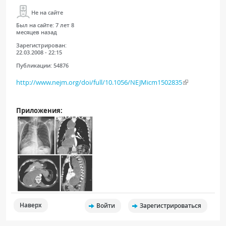
Не на сайте
Был на сайте:
7 лет 8
месяцев назад
Зарегистрирован:
22.03.2008 - 22:15
Публикации:
54876
http://www.nejm.org/doi/full/10.1056/NEJMicm1502835
Приложения:
Наверх
Войти
Зарегистрироваться