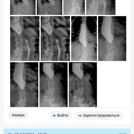
Наверх
Войти
Зарегистрироваться