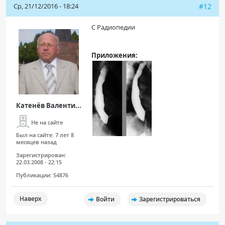
Ср, 21/12/2016 - 18:24
#12
С Радиопедии
Приложения:
Катенёв Валенти...
Не на сайте
Был на сайте:
7 лет 8
месяцев назад
Зарегистрирован:
22.03.2008 - 22:15
Публикации:
54876
Наверх
Войти
Зарегистрироваться