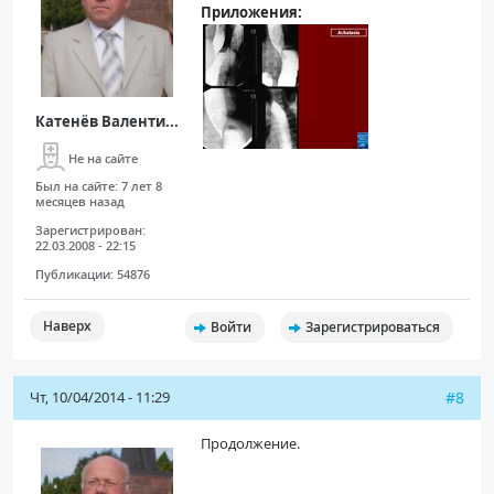
Приложения:
Катенёв Валенти...
Не на сайте
Был на сайте:
7 лет 8
месяцев назад
Зарегистрирован:
22.03.2008 - 22:15
Публикации:
54876
Наверх
Войти
Зарегистрироваться
Чт, 10/04/2014 - 11:29
#8
Продолжение.