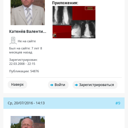
Приложения:
Катенёв Валенти...
Не на сайте
Был на сайте:
7 лет 8
месяцев назад
Зарегистрирован:
22.03.2008 - 22:15
Публикации:
54876
Наверх
Войти
Зарегистрироваться
Ср, 20/07/2016 - 14:13
#9