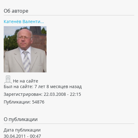
Об авторе
Катенёв Валенти...
Не на сайте
Был на сайте:
7 лет 8 месяцев назад
Зарегистрирован:
22.03.2008 - 22:15
Публикации:
54876
О публикации
Дата публикации
30.04.2011 - 00:47