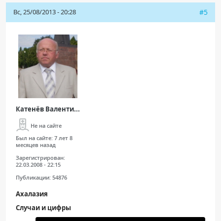
Вс, 25/08/2013 - 20:28
#5
Катенёв Валенти...
Не на сайте
Был на сайте:
7 лет 8
месяцев назад
Зарегистрирован:
22.03.2008 - 22:15
Публикации:
54876
Ахалазия
Случаи и цифры