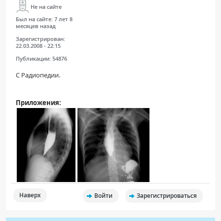
Не на сайте
Был на сайте:
7 лет 8
месяцев назад
Зарегистрирован:
22.03.2008 - 22:15
Публикации:
54876
С Радиопедии.
Приложения:
Наверх
Войти
Зарегистрироваться