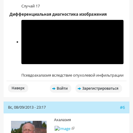
Случай 17
Дифференциальная диагностика изображения
Псевдоахалазия вследствие опухолевой инфильтрации
Наверх
Войти
Зарегистрироваться
Вс, 08/09/2013 - 23:17
#6
Ахалазия