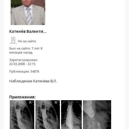
Катенёв Валенти...
Не на сайте
Был на сайте:
7 лет 8
месяцев назад
Зарегистрирован:
22.03.2008 - 22:15
Публикации:
54876
Наблюдение Катенёва В.Л.
Приложения: