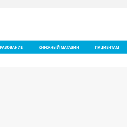
РАЗОВАНИЕ
КНИЖНЫЙ МАГАЗИН
ПАЦИЕНТАМ