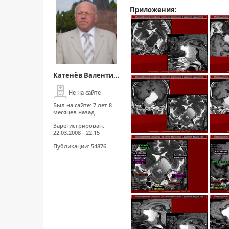
Приложения:
Катенёв Валенти...
Не на сайте
Был на сайте:
7 лет 8
месяцев назад
Зарегистрирован:
22.03.2008 - 22:15
Публикации:
54876