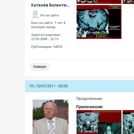
Катенёв Валенти...
Не на сайте
Был на сайте:
7 лет 8
месяцев назад
Зарегистрирован:
22.03.2008 - 22:15
Публикации:
54876
Наверх
Пт, 15/07/2011 - 00:50
Продолжение.
Приложения: