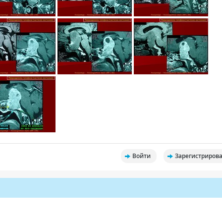
Войти
Зарегистрирова