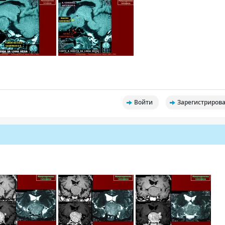
Войти
Зарегистрирова