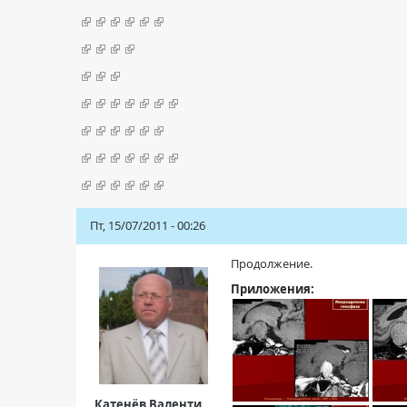
Пт, 15/07/2011 - 00:26
Продолжение.
Приложения:
Катенёв Валенти...