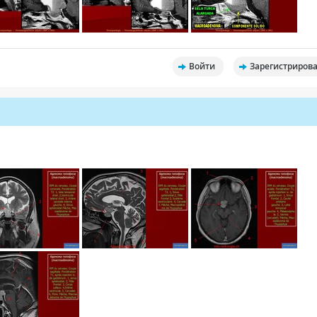
Войти
Зарегистрирова