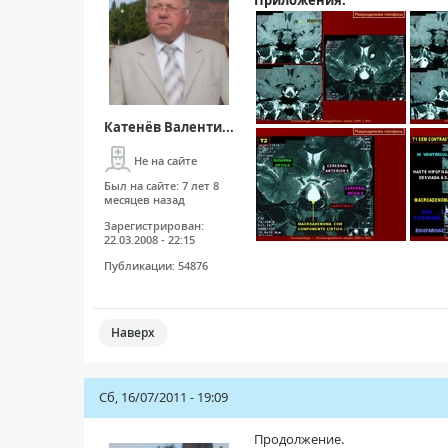
Катенёв Валенти...
Не на сайте
Был на сайте:
7 лет 8
месяцев назад
Зарегистрирован:
22.03.2008 - 22:15
Публикации:
54876
Наверх
Сб, 16/07/2011 - 19:09
Продолжение.