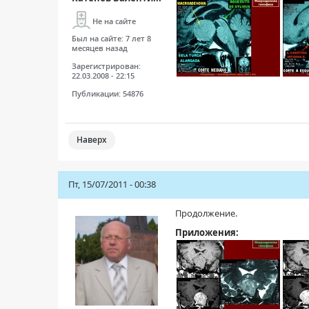
Не на сайте
Был на сайте:
7 лет 8
месяцев назад
Зарегистрирован:
22.03.2008 - 22:15
Публикации:
54876
Наверх
Пт, 15/07/2011 - 00:38
Продолжение.
Приложения: