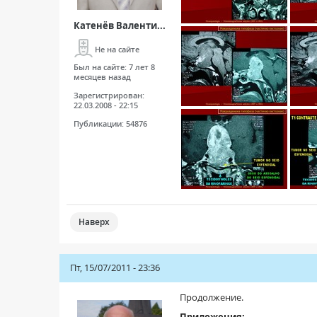
Катенёв Валенти...
Не на сайте
Был на сайте:
7 лет 8
месяцев назад
Зарегистрирован:
22.03.2008 - 22:15
Публикации:
54876
Наверх
Пт, 15/07/2011 - 23:36
Продолжение.
Приложения: