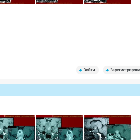
Войти
Зарегистрирова