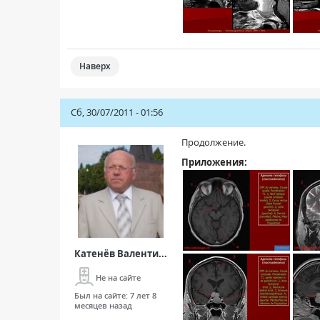
Наверх
Сб, 30/07/2011 - 01:56
Продолжение.
Приложения:
Катенёв Валенти...
Не на сайте
Был на сайте:
7 лет 8
месяцев назад