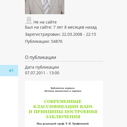
Не на сайте
Был на сайте:
7 лет 8 месяцев назад
Зарегистрирован:
22.03.2008 - 22:15
Публикации:
54876
О публикации
Дата публикации
#1
07.07.2011 - 13:00