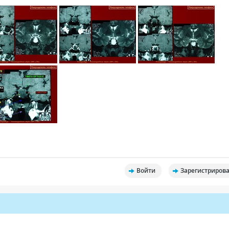
Войти
Зарегистрирова