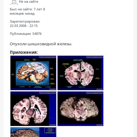
Не на сайте
Был на сайте:
7 лет 8
месяцев назад
Зарегистрирован:
22.03.2008 - 22:15
Публикации:
54876
Опухоли шишковидной железы.
Приложения: