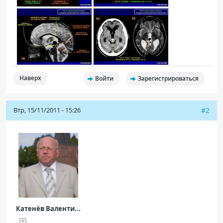
Наверх
Войти
Зарегистрироваться
Втр, 15/11/2011 - 15:26
#2
Катенёв Валенти...