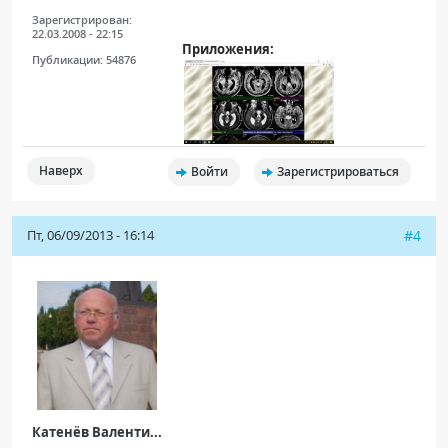
Зарегистрирован:
22.03.2008 - 22:15
Приложения:
Публикации:
54876
Наверх
Войти
Зарегистрироваться
Пт, 06/09/2013 - 16:14
#4
Катенёв Валенти...