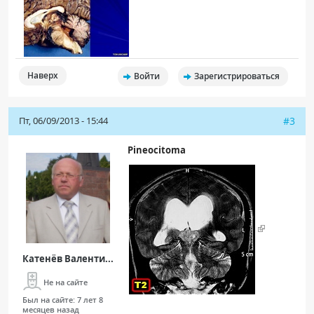
Наверх
Войти
Зарегистрироваться
Пт, 06/09/2013 - 15:44
#3
Pineocitoma
Катенёв Валенти...
Не на сайте
Был на сайте:
7 лет 8
месяцев назад