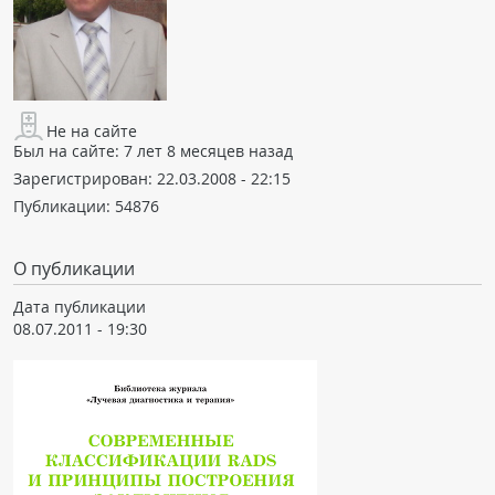
Не на сайте
Был на сайте:
7 лет 8 месяцев назад
Зарегистрирован:
22.03.2008 - 22:15
Публикации:
54876
О публикации
Дата публикации
08.07.2011 - 19:30