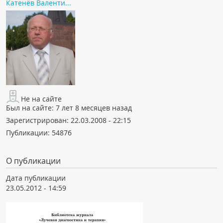
Катенёв Валенти...
Не на сайте
Был на сайте:
7 лет 8 месяцев назад
Зарегистрирован:
22.03.2008 - 22:15
Публикации:
54876
О публикации
Дата публикации
23.05.2012 - 14:59