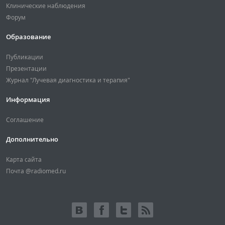
Клинические наблюдения
Форум
Образование
Публикации
Презентации
Журнал "Лучевая диагностика и терапия"
Информация
Соглашение
Дополнительно
Карта сайта
Почта @radiomed.ru