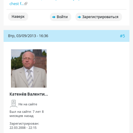
chest f...
Наверх
Войти
Зарегистрироваться
Втр, 03/09/2013 - 16:36
#5
Катенёв Валенти...
Не на сайте
Был на сайте:
7 лет 8
месяцев назад
Зарегистрирован:
22.03.2008 - 22:15