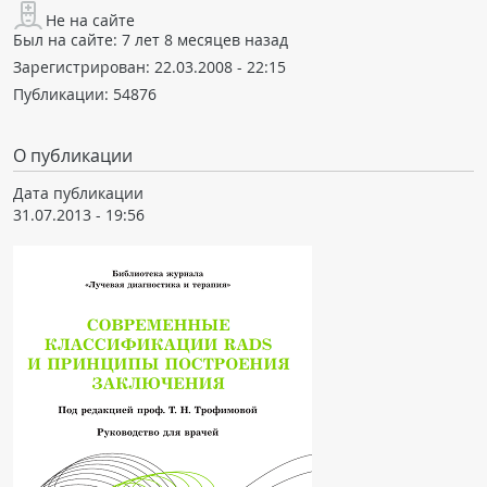
Не на сайте
Был на сайте:
7 лет 8 месяцев назад
Зарегистрирован:
22.03.2008 - 22:15
Публикации:
54876
О публикации
Дата публикации
31.07.2013 - 19:56