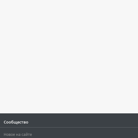
Сообщество
Новое на сайте