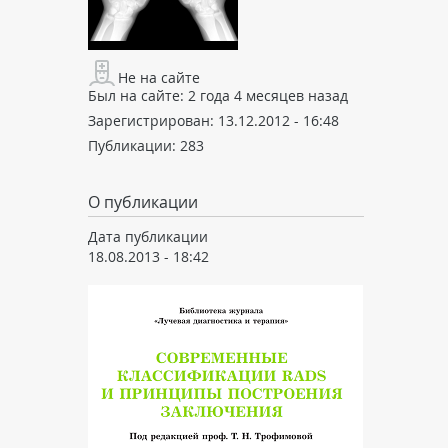
Не на сайте
Был на сайте:
2 года 4 месяцев назад
Зарегистрирован:
13.12.2012 - 16:48
Публикации:
283
О публикации
Дата публикации
18.08.2013 - 18:42