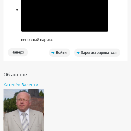
венозный варикс -
Наверх
Войти
Зарегистрироваться
Об авторе
Катенёв Валенти...