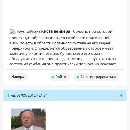
Киста Бейкера
- болезнь при которой
происходит образование кисты в области подколенной
ямки, то есть в области коленного сустава на его задней
поверхности. Определяется образование, которое имеет
эластичную консистенцию. Лучше всего его можно
обнаружить в состоянии, когда колено разогнуто, так как в
состоянии сгибания оно практически полностью исчезает.
Наверх
Войти
Зарегистрироваться
Пнд, 03/09/2012 - 21:34
#4