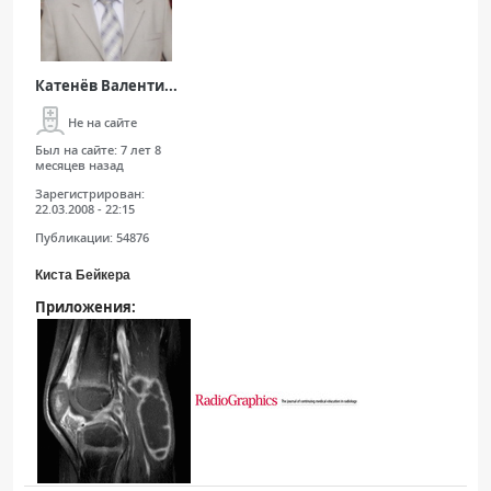
Катенёв Валенти...
Не на сайте
Был на сайте:
7 лет 8
месяцев назад
Зарегистрирован:
22.03.2008 - 22:15
Публикации:
54876
Киста Бейкера
Приложения: