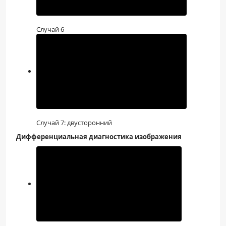
Случай 6
Случай 7: двусторонний
Дифференциальная диагностика изображения