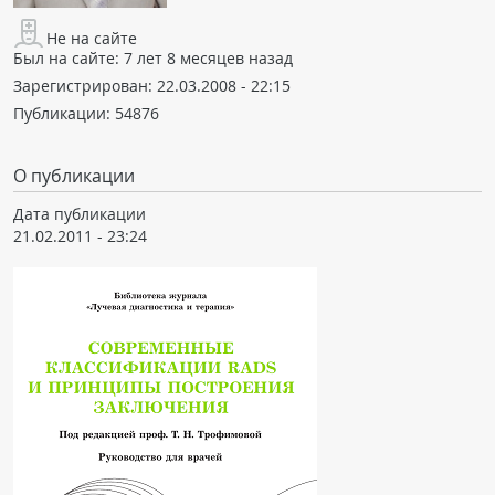
Не на сайте
Был на сайте:
7 лет 8 месяцев назад
Зарегистрирован:
22.03.2008 - 22:15
Публикации:
54876
О публикации
Дата публикации
21.02.2011 - 23:24