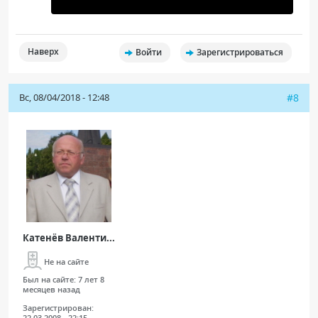
Наверх
Войти
Зарегистрироваться
Вс, 08/04/2018 - 12:48
#8
Катенёв Валенти...
Не на сайте
Был на сайте:
7 лет 8
месяцев назад
Зарегистрирован:
22.03.2008 - 22:15