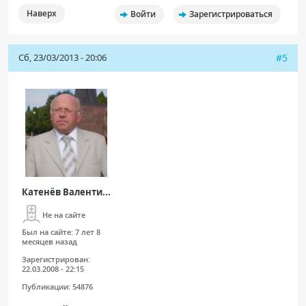
Наверх
Войти
Зарегистрироваться
Сб, 23/03/2013 - 20:06
#5
Катенёв Валенти...
Не на сайте
Был на сайте:
7 лет 8
месяцев назад
Зарегистрирован:
22.03.2008 - 22:15
Публикации:
54876