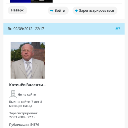
Наверх
Войти
Зарегистрироваться
Вс, 02/09/2012 - 22:17
#3
Катенёв Валенти...
Не на сайте
Был на сайте:
7 лет 8
месяцев назад
Зарегистрирован:
22.03.2008 - 22:15
Публикации:
54876