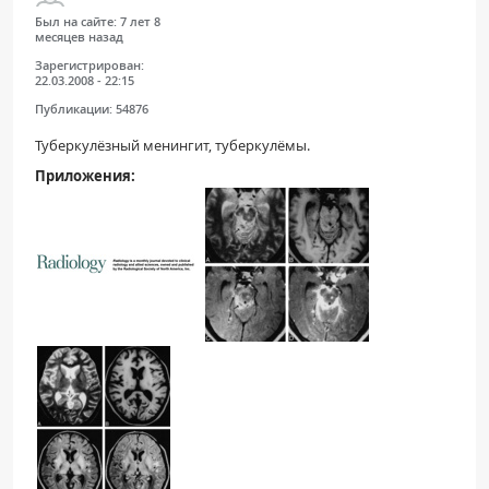
Был на сайте:
7 лет 8
месяцев назад
Зарегистрирован:
22.03.2008 - 22:15
Публикации:
54876
Туберкулёзный менингит, туберкулёмы.
Приложения: