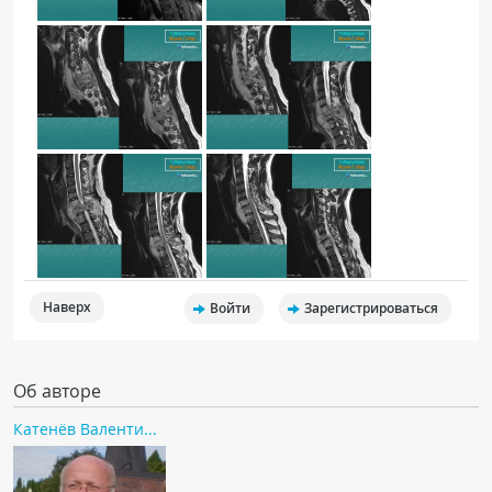
Наверх
Войти
Зарегистрироваться
Об авторе
Катенёв Валенти...