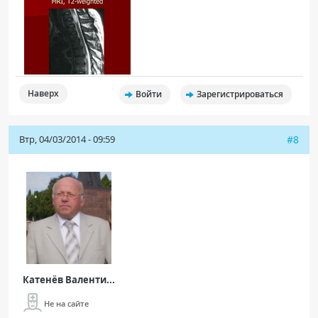
Наверх
Войти
Зарегистрироваться
Втр, 04/03/2014 - 09:59
#8
Катенёв Валенти...
Не на сайте