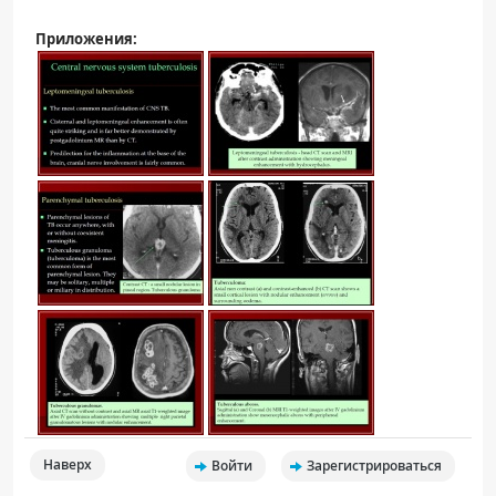
Приложения:
Наверх
Войти
Зарегистрироваться