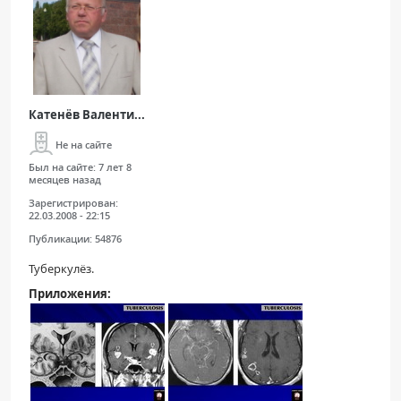
Катенёв Валенти...
Не на сайте
Был на сайте:
7 лет 8
месяцев назад
Зарегистрирован:
22.03.2008 - 22:15
Публикации:
54876
Туберкулёз.
Приложения: