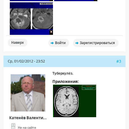
Наверх
Войти
Зарегистрироваться
Ср, 01/02/2012 - 23:52
#3
Туберкулёз.
Приложения:
Катенёв Валенти...
Не на сайте