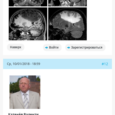
Наверх
Войти
Зарегистрироваться
Ср, 10/01/2018 - 18:59
#12
Катенёв Валенти...