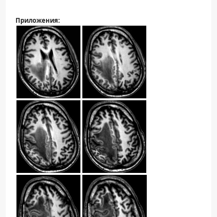
Приложения: