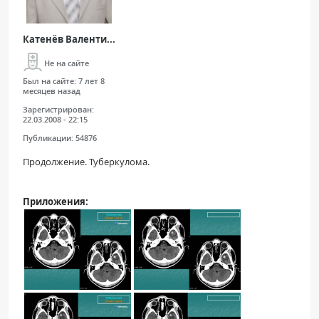
Катенёв Валенти...
Не на сайте
Был на сайте:
7 лет 8
месяцев назад
Зарегистрирован:
22.03.2008 - 22:15
Публикации:
54876
Продолжение. Туберкулома.
Приложения: