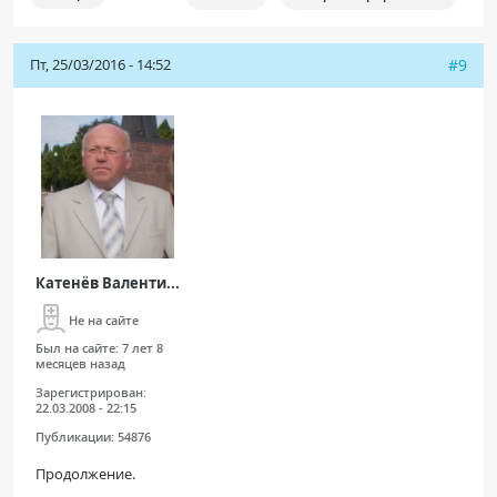
Пт, 25/03/2016 - 14:52
#9
Катенёв Валенти...
Не на сайте
Был на сайте:
7 лет 8
месяцев назад
Зарегистрирован:
22.03.2008 - 22:15
Публикации:
54876
Продолжение.