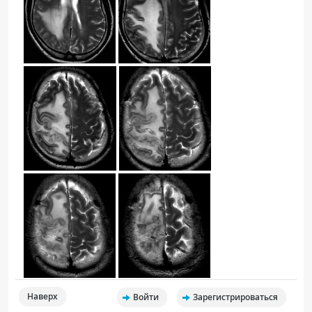
Наверх
Войти
Зарегистрироваться