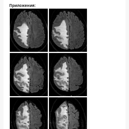
Приложения: