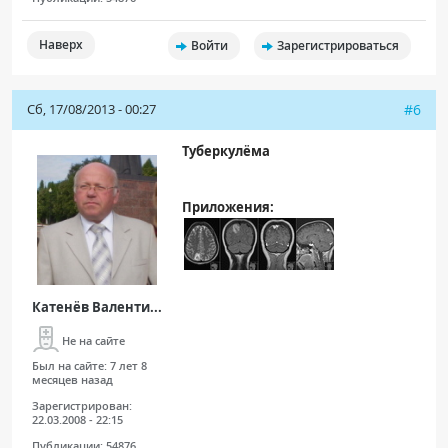
Наверх
Войти
Зарегистрироваться
Сб, 17/08/2013 - 00:27
#6
Туберкулёма
Приложения:
Катенёв Валенти...
Не на сайте
Был на сайте:
7 лет 8
месяцев назад
Зарегистрирован:
22.03.2008 - 22:15
Публикации:
54876