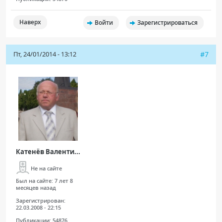
Наверх
Войти
Зарегистрироваться
Пт, 24/01/2014 - 13:12
#7
Катенёв Валенти...
Не на сайте
Был на сайте:
7 лет 8
месяцев назад
Зарегистрирован:
22.03.2008 - 22:15
Публикации:
54876