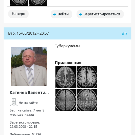
Наверх
Войти
Зарегистрироваться
Втр, 15/05/2012 - 20:57
#5
Туберкулёмы.
Приложения:
Катенёв Валенти...
Не на сайте
Был на сайте:
7 лет 8
месяцев назад
Зарегистрирован:
22.03.2008 - 22:15
Публикации:
54876