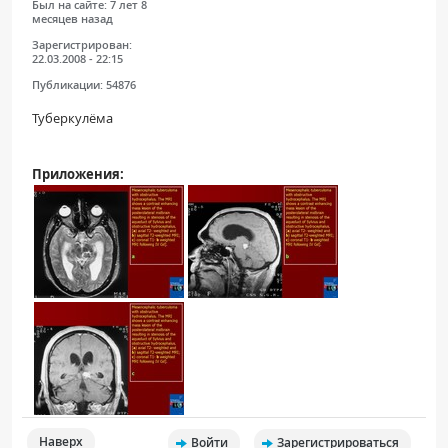
Был на сайте:
7 лет 8
месяцев назад
Зарегистрирован:
22.03.2008 - 22:15
Публикации:
54876
Туберкулёма
Приложения:
Наверх
Войти
Зарегистрироваться