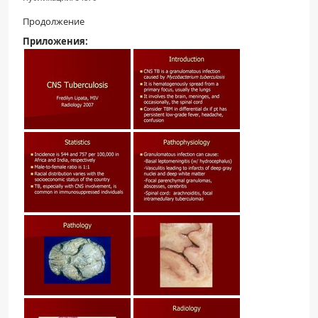
Продолжение
Приложения: