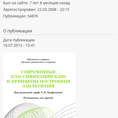
Был на сайте:
7 лет 8 месяцев назад
Зарегистрирован:
22.03.2008 - 22:15
Публикации:
54876
О публикации
Дата публикации
10.07.2013 - 15:41