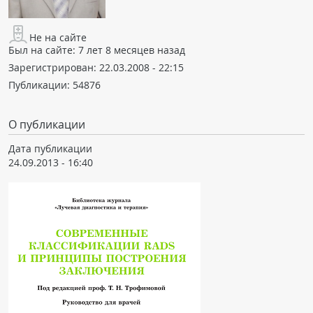
Не на сайте
Был на сайте:
7 лет 8 месяцев назад
Зарегистрирован:
22.03.2008 - 22:15
Публикации:
54876
О публикации
Дата публикации
24.09.2013 - 16:40