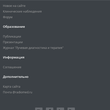
Новое на сайте
Клинические наблюдения
Форум
Образование
Публикации
Презентации
Журнал "Лучевая диагностика и терапия"
Информация
Соглашение
Дополнительно
Карта сайта
Почта @radiomed.ru