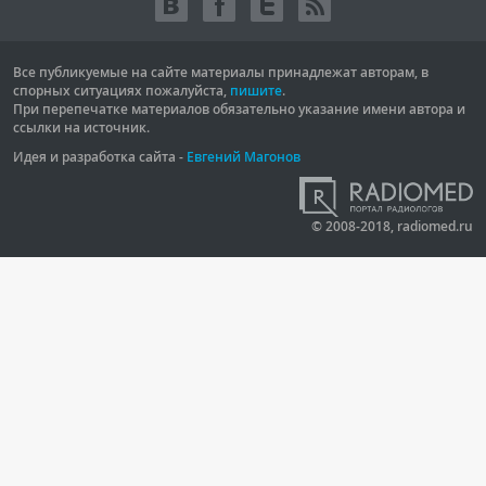
Все публикуемые на сайте материалы принадлежат авторам, в
спорных ситуациях пожалуйста,
пишите
.
При перепечатке материалов обязательно указание имени автора и
ссылки на источник.
Идея и разработка сайта -
Евгений Магонов
© 2008-2018, radiomed.ru