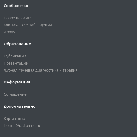
Сообщество
Новое на сайте
Клинические наблюдения
Форум
Образование
Публикации
Презентации
Журнал "Лучевая диагностика и терапия"
Информация
Соглашение
Дополнительно
Карта сайта
Почта @radiomed.ru