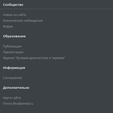
Сообщество
Новое на сайте
Клинические наблюдения
Форум
Образование
Публикации
Презентации
Журнал "Лучевая диагностика и терапия"
Информация
Соглашение
Дополнительно
Карта сайта
Почта @radiomed.ru