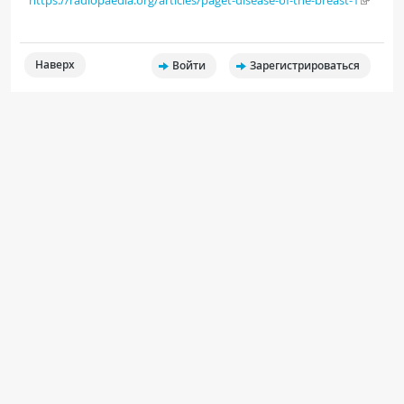
Наверх
Войти
Зарегистрироваться