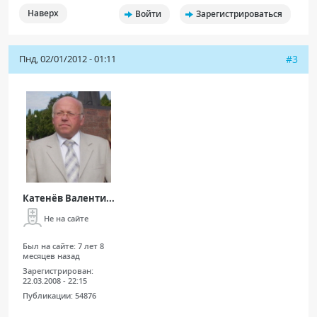
Наверх
Войти
Зарегистрироваться
Пнд, 02/01/2012 - 01:11
#3
Катенёв Валенти...
Не на сайте
Был на сайте:
7 лет 8
месяцев назад
Зарегистрирован:
22.03.2008 - 22:15
Публикации:
54876