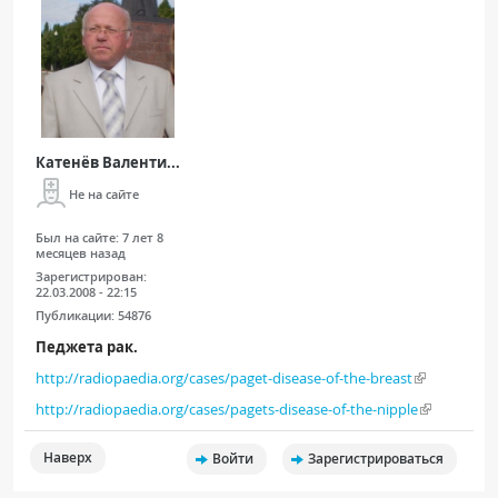
Катенёв Валенти...
Не на сайте
Был на сайте:
7 лет 8
месяцев назад
Зарегистрирован:
22.03.2008 - 22:15
Публикации:
54876
Педжета рак.
http://radiopaedia.org/cases/paget-disease-of-the-breast
http://radiopaedia.org/cases/pagets-disease-of-the-nipple
Наверх
Войти
Зарегистрироваться