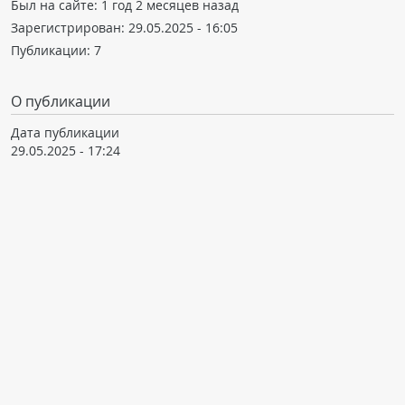
Был на сайте:
1 год 2 месяцев назад
Зарегистрирован:
29.05.2025 - 16:05
Публикации:
7
О публикации
Дата публикации
29.05.2025 - 17:24