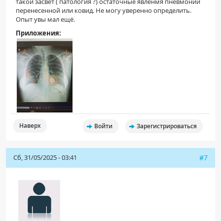
такой засвет ( патология ?) остаточные явленмя пневмонии
перенесенной или ковид. Не могу уверенно определить.
Опыт увы мал ещё.
Приложения:
Наверх
Войти
Зарегистрироваться
Сб, 31/05/2025 - 03:41
#7