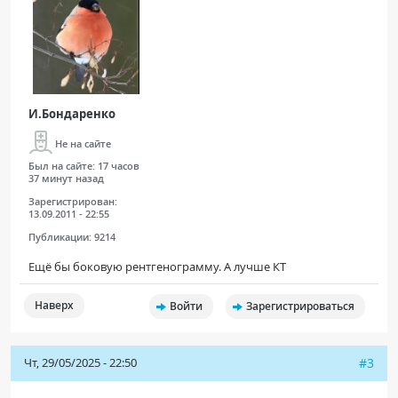
И.Бондаренко
Не на сайте
Был на сайте:
17 часов
37 минут назад
Зарегистрирован:
13.09.2011 - 22:55
Публикации:
9214
Ещё бы боковую рентгенограмму. А лучше КТ
Наверх
Войти
Зарегистрироваться
Чт, 29/05/2025 - 22:50
#3