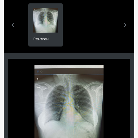
Рентген