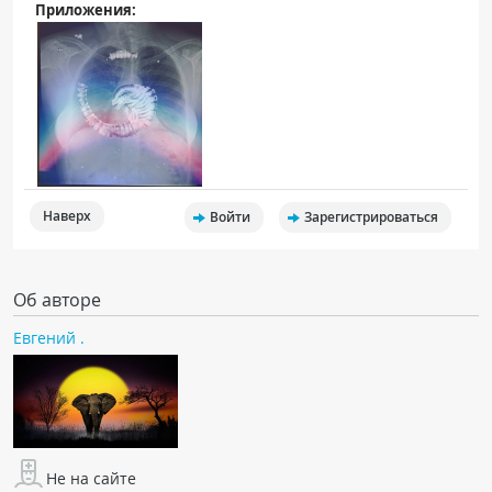
Приложения:
Наверх
Войти
Зарегистрироваться
Об авторе
Евгений .
Не на сайте