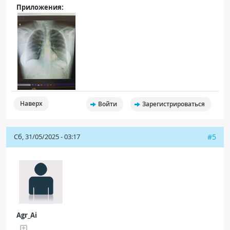
Приложения:
Наверх
Войти
Зарегистрироваться
Сб, 31/05/2025 - 03:17
#5
Agr_Ai