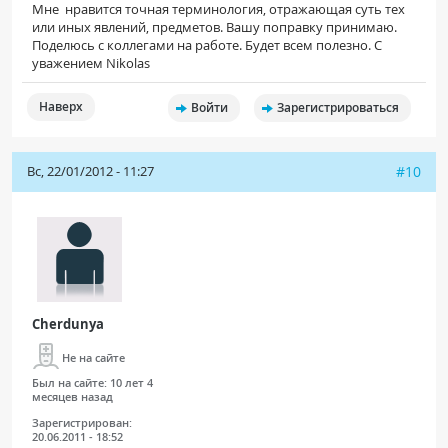
Мне нравится точная терминология, отражающая суть тех
или иных явлений, предметов. Вашу поправку принимаю.
Поделюсь с коллегами на работе. Будет всем полезно. С
уважением Nikolas
Наверх
Войти
Зарегистрироваться
Вс, 22/01/2012 - 11:27
#10
Cherdunya
Не на сайте
Был на сайте:
10 лет 4
месяцев назад
Зарегистрирован:
20.06.2011 - 18:52