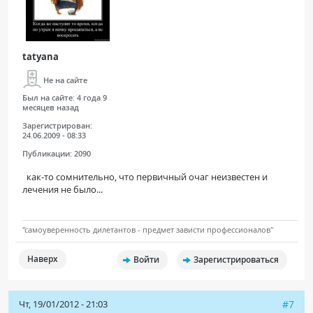
tatyana
Не на сайте
Был на сайте:
4 года 9
месяцев назад
Зарегистрирован:
24.06.2009 - 08:33
Публикации:
2090
как-то сомнительно, что первичный очаг неизвестен и
лечения не было...
"самоуверенность дилетантов - предмет зависти профессионалов"
Наверх
Войти
Зарегистрироваться
Чт, 19/01/2012 - 21:03
#7