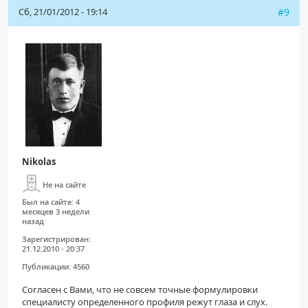
Сб, 21/01/2012 - 19:14
#9
Nikolas
Не на сайте
Был на сайте:
4
месяцев 3 недели
назад
Зарегистрирован:
21.12.2010 - 20:37
Публикации:
4560
Согласен с Вами, что не совсем точные формулировки
специалисту определенного профиля режут глаза и слух.