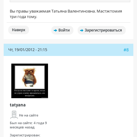
Вы правы уважаемая Татьяна Валентиновна. Мастэктомия
три года тому.
Наверх
Войти
Зарегистрироваться
Чт, 19/01/2012 - 21:15
#8
tatyana
Не на сайте
Был на сайте:
4 года 9
месяцев назад
Зарегистрирован: