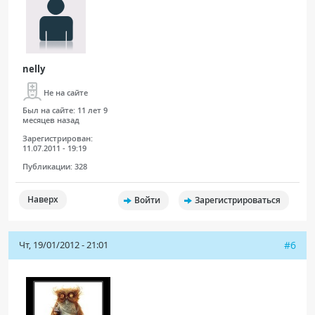
nelly
Не на сайте
Был на сайте:
11 лет 9
месяцев назад
Зарегистрирован:
11.07.2011 - 19:19
Публикации:
328
Наверх
Войти
Зарегистрироваться
Чт, 19/01/2012 - 21:01
#6