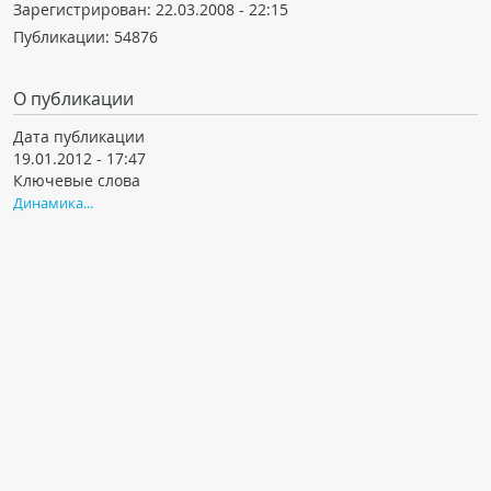
Зарегистрирован:
22.03.2008 - 22:15
Публикации:
54876
О публикации
Дата публикации
19.01.2012 - 17:47
Ключевые слова
Динамика...