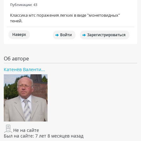
Публикации:
43
Классика мтс поражения легких в виде "монетовидных"
теней.
Наверх
Войти
Зарегистрироваться
Об авторе
Катенёв Валенти...
Не на сайте
Был на сайте:
7 лет 8 месяцев назад