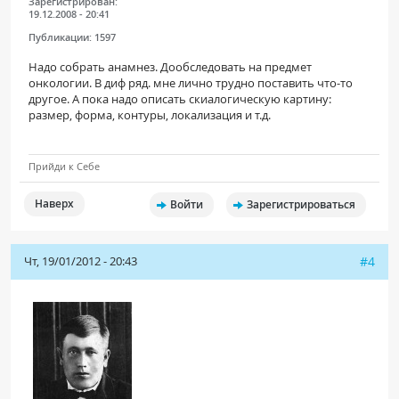
Зарегистрирован:
19.12.2008 - 20:41
Публикации:
1597
Надо собрать анамнез. Дообследовать на предмет
онкологии. В диф ряд. мне лично трудно поставить что-то
другое. А пока надо описать скиалогическую картину:
размер, форма, контуры, локализация и т.д.
Прийди к Себе
Наверх
Войти
Зарегистрироваться
Чт, 19/01/2012 - 20:43
#4