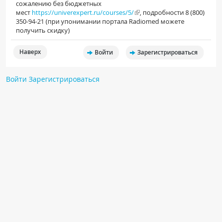
сожалению без бюджетных
мест
https://univerexpert.ru/courses/5/
, подробности 8 (800)
350-94-21 (при упонимании портала Radiomed можете
получить скидку)
Наверх
Войти
Зарегистрироваться
Войти
Зарегистрироваться