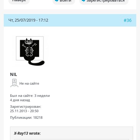
Войти
Зарегистрироваться
Чт, 25/07/2019 - 17:12
#36
NIL
Не на сайте
Был на сайте:
3 недели
4 дня назад
Зарегистрирован:
25.11.2013 - 20:50
Публикации:
18218
X-Ray13
wrote: