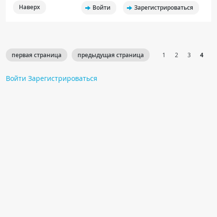
Наверх
Войти
Зарегистрироваться
первая страница
предыдущая страница
1
2
3
4
Войти
Зарегистрироваться