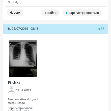
Nobody
Наверх
Войти
Зарегистрироваться
Чт, 25/07/2019 - 08:48
#33
Ptichka
Не на сайте
Был на сайте:
4 года 1
месяц назад
Зарегистрирован: