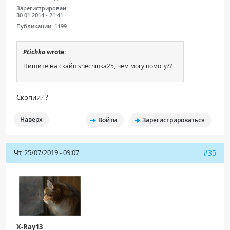
Зарегистрирован:
30.01.2014 - 21:41
Публикации:
1199
Ptichka
wrote:
Пишите на скайп snechinka25, чем могу помогу??
Скопии? ?
Наверх
Войти
Зарегистрироваться
Чт, 25/07/2019 - 09:07
#35
X-Ray13