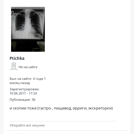
Ptichka
Не на сайте
Был на сайте:
4 года 1
месяц назад
Зарегистрирован:
10.06.2017 - 17:24
Публикации:
36
и скопии тоже (гастро-, пищевод, ирриги, экскреторки)
Убирайте всё лишнее