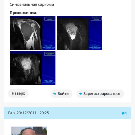
Синовиальная саркома
Приложения:
Наверх
Войти
Зарегистрироваться
Втр, 20/12/2011 - 20:25
#4