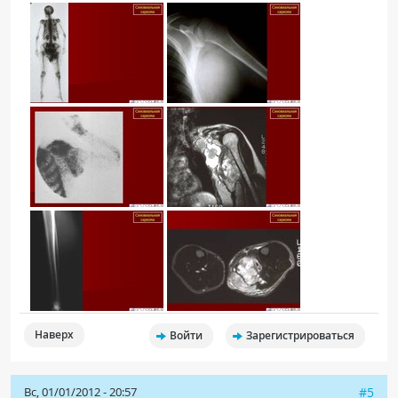
Наверх
Войти
Зарегистрироваться
Вс, 01/01/2012 - 20:57
#5