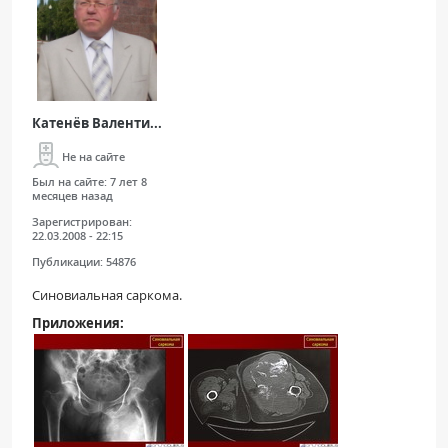
Катенёв Валенти...
Не на сайте
Был на сайте:
7 лет 8
месяцев назад
Зарегистрирован:
22.03.2008 - 22:15
Публикации:
54876
Синовиальная саркома.
Приложения: