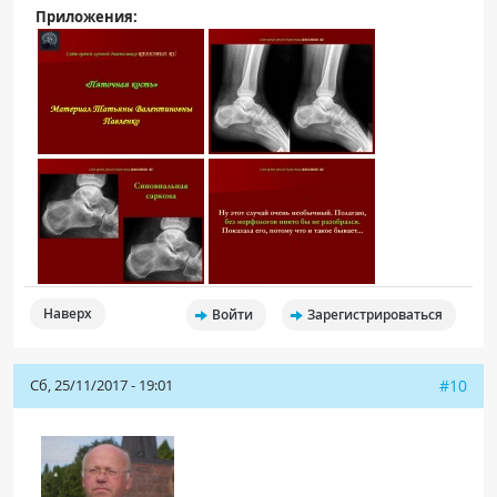
Приложения:
Наверх
Войти
Зарегистрироваться
Сб, 25/11/2017 - 19:01
#10