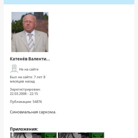
Катенёв Валенти...
Не на сайте
Был на сайте:
7 лет 8
месяцев назад
Зарегистрирован:
22.03.2008 - 22:15
Публикации:
54876
Синовиальная саркома.
Приложения: