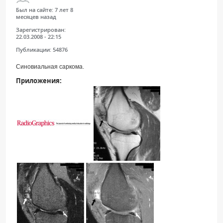
Был на сайте:
7 лет 8
месяцев назад
Зарегистрирован:
22.03.2008 - 22:15
Публикации:
54876
Синовиальная саркома.
Приложения: