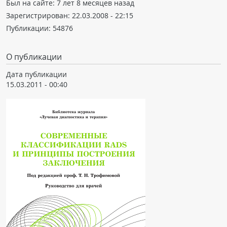
Был на сайте:
7 лет 8 месяцев назад
Зарегистрирован:
22.03.2008 - 22:15
Публикации:
54876
О публикации
Дата публикации
15.03.2011 - 00:40