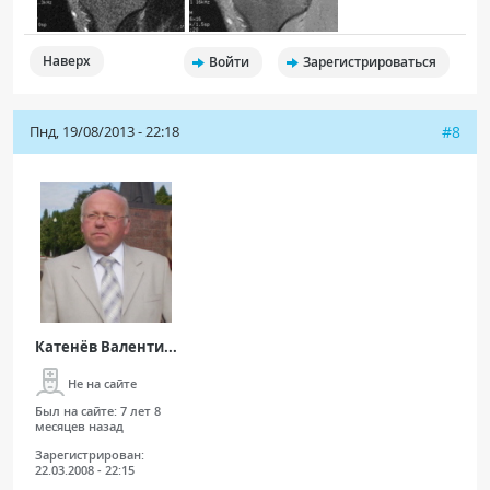
Наверх
Войти
Зарегистрироваться
Пнд, 19/08/2013 - 22:18
#8
Катенёв Валенти...
Не на сайте
Был на сайте:
7 лет 8
месяцев назад
Зарегистрирован:
22.03.2008 - 22:15