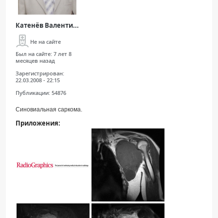
Катенёв Валенти...
Не на сайте
Был на сайте:
7 лет 8
месяцев назад
Зарегистрирован:
22.03.2008 - 22:15
Публикации:
54876
Синовиальная саркома.
Приложения: