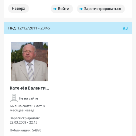
Наверх
Войти
Зарегистрироваться
Пнд, 12/12/2011 - 23:46
#3
Катенёв Валенти...
Не на сайте
Был на сайте:
7 лет 8
месяцев назад
Зарегистрирован:
22.03.2008 - 22:15
Публикации:
54876