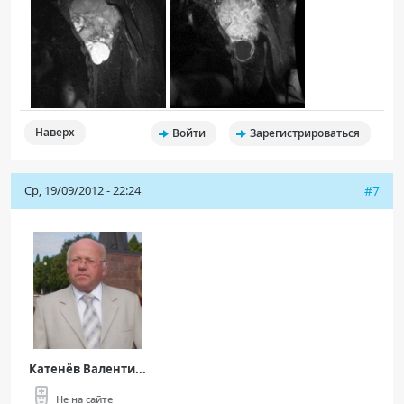
Наверх
Войти
Зарегистрироваться
Ср, 19/09/2012 - 22:24
#7
Катенёв Валенти...
Не на сайте