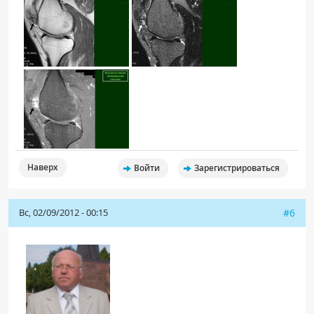
Наверх
Войти
Зарегистрироваться
Вс, 02/09/2012 - 00:15
#6