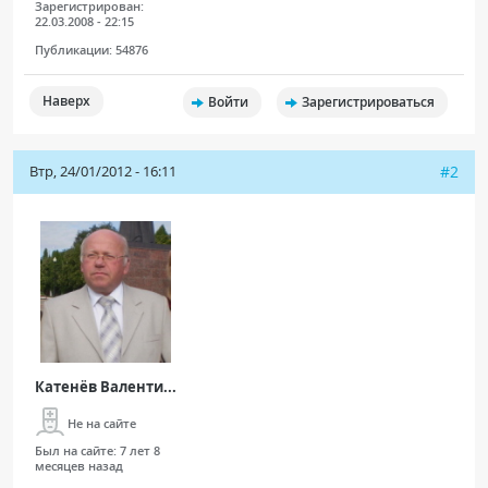
Зарегистрирован:
22.03.2008 - 22:15
Публикации:
54876
Наверх
Войти
Зарегистрироваться
Втр, 24/01/2012 - 16:11
#2
Катенёв Валенти...
Не на сайте
Был на сайте:
7 лет 8
месяцев назад