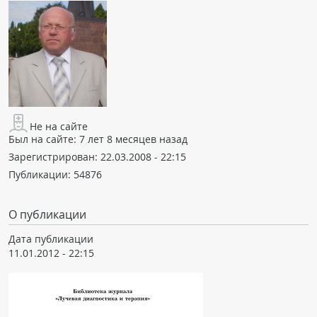
Не на сайте
Был на сайте:
7 лет 8 месяцев назад
Зарегистрирован:
22.03.2008 - 22:15
Публикации:
54876
О публикации
Дата публикации
11.01.2012 - 22:15