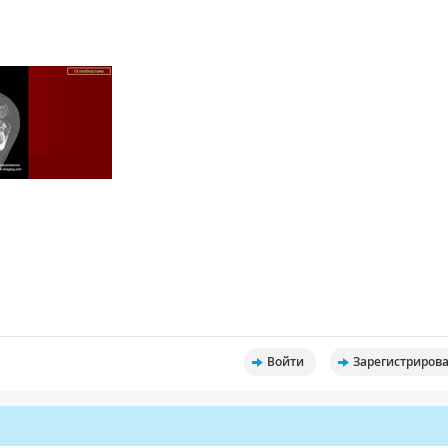
Войти
Зарегистрирова