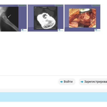
Войти
Зарегистрирова