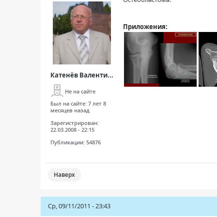
Приложения:
Катенёв Валенти...
Не на сайте
Был на сайте:
7 лет 8
месяцев назад
Зарегистрирован:
22.03.2008 - 22:15
Публикации:
54876
Наверх
Ср, 09/11/2011 - 23:43