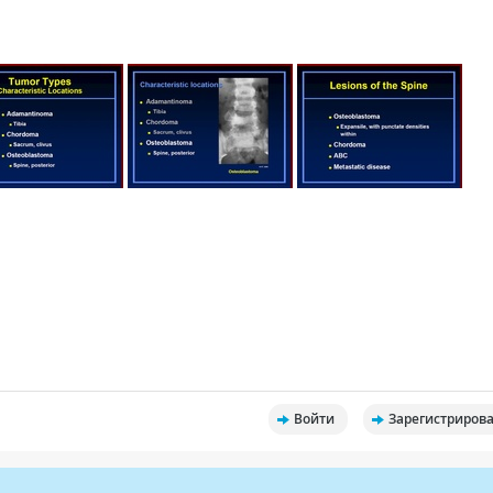
Войти
Зарегистрирова