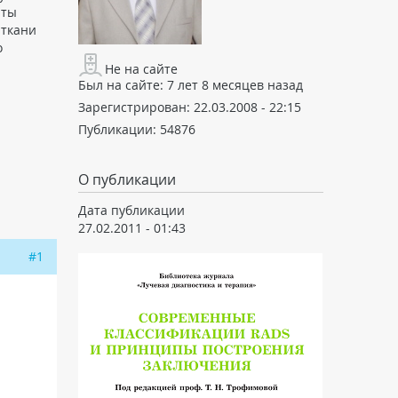
нты
 ткани
о
Не на сайте
Был на сайте:
7 лет 8 месяцев назад
Зарегистрирован:
22.03.2008 - 22:15
Публикации:
54876
О публикации
Дата публикации
27.02.2011 - 01:43
#1