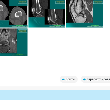
Войти
Зарегистрирова