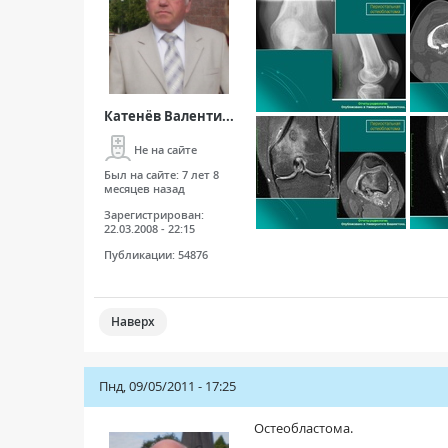
Катенёв Валенти...
Не на сайте
Был на сайте:
7 лет 8
месяцев назад
Зарегистрирован:
22.03.2008 - 22:15
Публикации:
54876
Наверх
Пнд, 09/05/2011 - 17:25
Остеобластома.