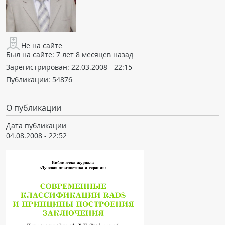
Не на сайте
Был на сайте:
7 лет 8 месяцев назад
Зарегистрирован:
22.03.2008 - 22:15
Публикации:
54876
О публикации
Дата публикации
04.08.2008 - 22:52