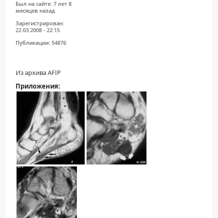
Был на сайте:
7 лет 8
месяцев назад
Зарегистрирован:
22.03.2008 - 22:15
Публикации:
54876
Из архива AFIP
Приложения: