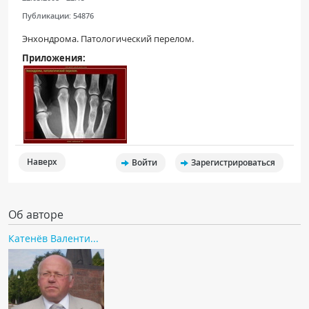
Публикации:
54876
Энхондрома. Патологический перелом.
Приложения:
Наверх
Войти
Зарегистрироваться
Об авторе
Катенёв Валенти...