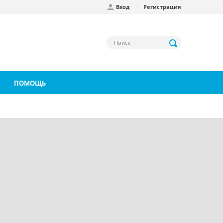
Вход
Регистрация
ПОМОЩЬ