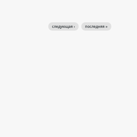
следующая ›
последняя »