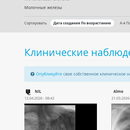
Молочные железы
Сортировать
Дата создания По возрастанию
А-я П
Клинические наблюд
Опубликуйте
свое собственное клиническое 
NIL
Almo
12.04.2026 - 08:42
21.03.2026 