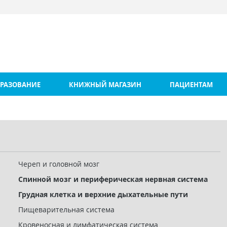
РАЗОВАНИЕ
КНИЖНЫЙ МАГАЗИН
ПАЦИЕНТАМ
Череп и головной мозг
Спинной мозг и периферическая нервная система
Грудная клетка и верхние дыхательные пути
Пищеварительная система
Кровеносная и лимфатическая система