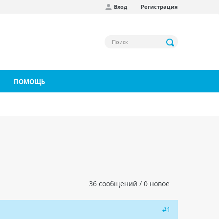
Вход
Регистрация
ПОМОЩЬ
36 сообщений / 0 новое
#1