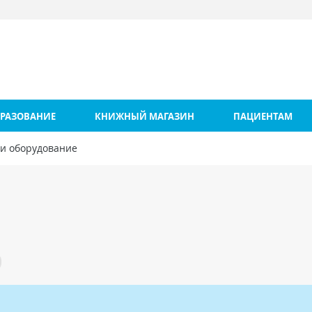
РАЗОВАНИЕ
КНИЖНЫЙ МАГАЗИН
ПАЦИЕНТАМ
 и оборудование