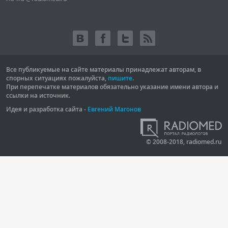
Все публикуемые на сайте материалы принадлежат авторам, в
спорных ситуациях пожалуйста,
пишите
.
При перепечатке материалов обязательно указание имени автора и
ссылки на источник.
Идея и разработка сайта -
Евгений Магонов
© 2008-2018, radiomed.ru