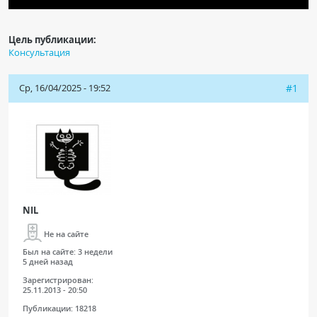
Цель публикации:
Консультация
Ср, 16/04/2025 - 19:52
#1
NIL
Не на сайте
Был на сайте:
3 недели
5 дней назад
Зарегистрирован:
25.11.2013 - 20:50
Публикации:
18218