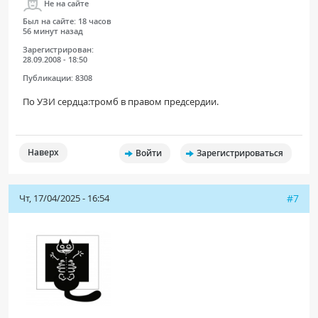
Не на сайте
Был на сайте:
18 часов
56 минут назад
Зарегистрирован:
28.09.2008 - 18:50
Публикации:
8308
По УЗИ сердца:тромб в правом предсердии.
Наверх
Войти
Зарегистрироваться
Чт, 17/04/2025 - 16:54
#7