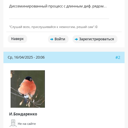
Диссеминированный процесс с длинным диф. рядом. .
"Слушай всех, прислушивайся к немногим, решай сам".©
Наверх
Войти
Зарегистрироваться
Ср, 16/04/2025 - 20:06
#2
И.Бондаренко
Не на сайте