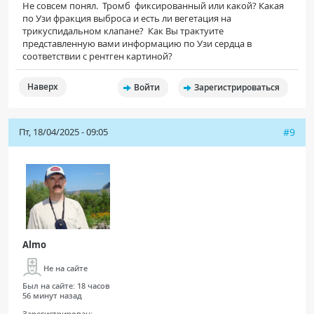
Не совсем понял. Тромб фиксированный или какой? Какая
по Узи фракция выброса и есть ли вегетация на
трикуспидальном клапане? Как Вы трактуите
представленную вами информацию по Узи сердца в
соответствии с рентген картиной?
Наверх
Войти
Зарегистрироваться
Пт, 18/04/2025 - 09:05
#9
Almo
Не на сайте
Был на сайте:
18 часов
56 минут назад
Зарегистрирован: