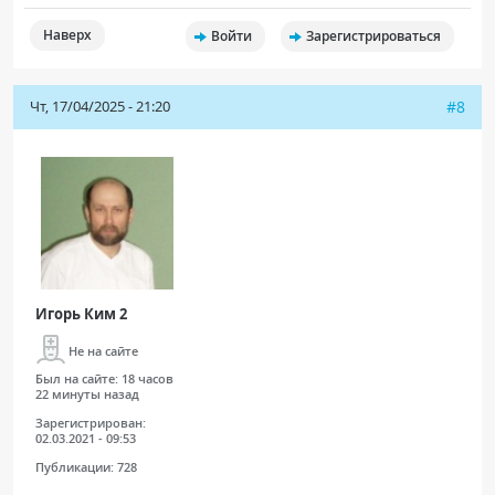
Наверх
Войти
Зарегистрироваться
Чт, 17/04/2025 - 21:20
#8
Игорь Ким 2
Не на сайте
Был на сайте:
18 часов
22 минуты назад
Зарегистрирован:
02.03.2021 - 09:53
Публикации:
728