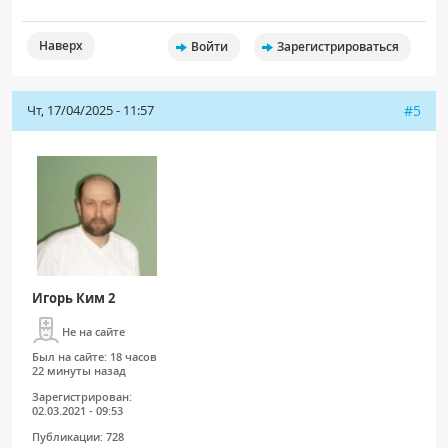
Наверх
Войти
Зарегистрироваться
Чт, 17/04/2025 - 11:57
#5
Игорь Ким 2
Не на сайте
Был на сайте:
18 часов
22 минуты назад
Зарегистрирован:
02.03.2021 - 09:53
Публикации:
728