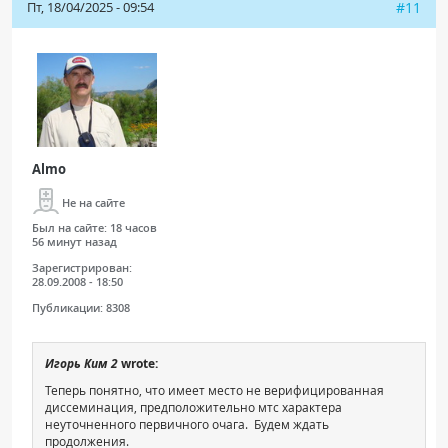
Пт, 18/04/2025 - 09:54
#11
Almo
Не на сайте
Был на сайте:
18 часов
56 минут назад
Зарегистрирован:
28.09.2008 - 18:50
Публикации:
8308
Игорь Ким 2
wrote:
Теперь понятно, что имеет место не верифицированная
диссеминация, предположительно мтс характера
неуточненного первичного очага. Будем ждать
продолжения.