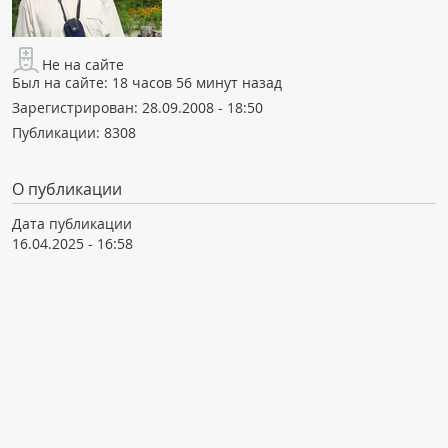
Не на сайте
Был на сайте:
18 часов 56 минут назад
Зарегистрирован:
28.09.2008 - 18:50
Публикации:
8308
О публикации
Дата публикации
16.04.2025 - 16:58