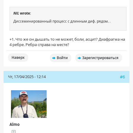
NIL
wrote:
Диссеминированный процесс с длинным диф. рядом. .
+1. Что же он дышать то не может, боли, асцит? Диафрагма на
4 ребре. Ребра справа на месте?
Наверх
Войти
Зарегистрироваться
Чт, 17/04/2025 - 12:14
#6
Almo