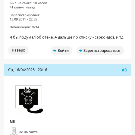
Был на сайте:
18 часов
41 минут назад
Зарегистрирован:
13.09.2011 - 22:55
Публикации:
9214
Я бы подумал об отёке. А дальше по списку - саркоидоз, и тд
Наверх
Войти
Зарегистрироваться
Ср, 16/04/2025 - 20:16
#3
NIL
Не на сайте