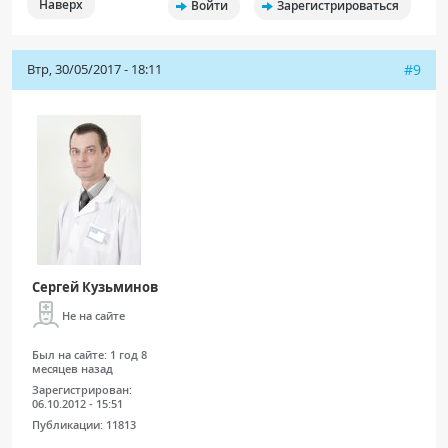
Наверх
Войти
Зарегистрироваться
Втр, 30/05/2017 - 18:11
#9
Сергей Кузьминов
Не на сайте
Был на сайте:
1 год 8
месяцев назад
Зарегистрирован:
06.10.2012 - 15:51
Публикации:
11813