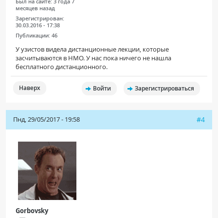
Был на сайте:
3 года 7
месяцев назад
Зарегистрирован:
30.03.2016 - 17:38
Публикации:
46
У узистов видела дистанционные лекции, которые
засчитываются в НМО. У нас пока ничего не нашла
бесплатного дистанционного.
Наверх
Войти
Зарегистрироваться
Пнд, 29/05/2017 - 19:58
#4
Gorbovsky