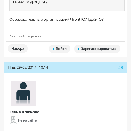
поможем друг другу!
Образовательные организации? Что ЭТО? Где ЭТО?
Анатолий Петрович
Наверх
Войти
Зарегистрироваться
Пнд, 29/05/2017 - 18:14
#3
Елена Крюкова
Не на сайте