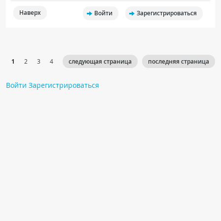
Наверх
Войти
Зарегистрироваться
1
2
3
4
следующая страница
последняя страница
Войти
Зарегистрироваться