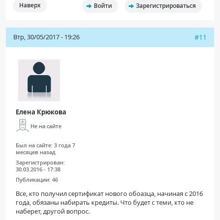
Наверх
Войти
Зарегистрироваться
Втр, 30/05/2017 - 19:26
#11
Елена Крюкова
Не на сайте
Был на сайте:
3 года 7
месяцев назад
Зарегистрирован:
30.03.2016 - 17:38
Публикации:
46
Все, кто получил сертификат нового обоазца, начиная с 2016
года, обязаны набирать кредиты. Что будет с теми, кто не
наберет, другой вопрос.