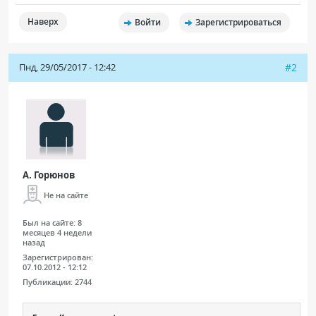
Наверх
Войти
Зарегистрироваться
Пнд, 29/05/2017 - 12:42
#2
А. Горюнов
Не на сайте
Был на сайте:
8
месяцев 4 недели
назад
Зарегистрирован:
07.10.2012 - 12:12
Публикации:
2744