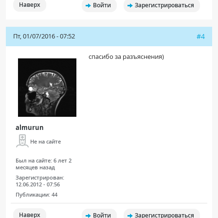
Наверх
Войти
Зарегистрироваться
Пт, 01/07/2016 - 07:52
#4
спасибо за разъяснения)
almurun
Не на сайте
Был на сайте:
6 лет 2
месяцев назад
Зарегистрирован:
12.06.2012 - 07:56
Публикации:
44
Наверх
Войти
Зарегистрироваться