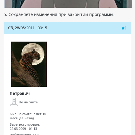
5. Сохраняете изменения при закрытии программы.
Сб, 28/05/2011 - 00:15
#1
Петрович
Не на сайте
Был на сайте:
7 лет 10
месяцев назад
Зарегистрирован:
22.03.2009 - 01:13
Публикации:
3908