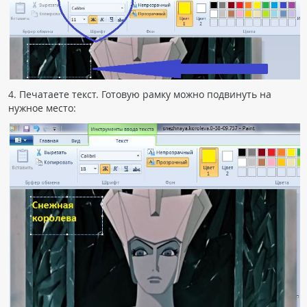
4. Печатаете текст. Готовую рамку можно подвинуть на
нужное место: