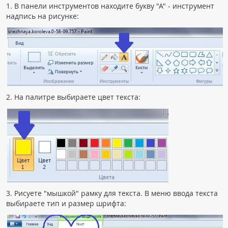
1. В панели инструментов находите букву "А" - инструмент
надпись на рисунке:
2. На палитре выбираете цвет текста:
3. Рисуете "мышкой" рамку для текста. В меню ввода текста
выбираете тип и размер шрифта: