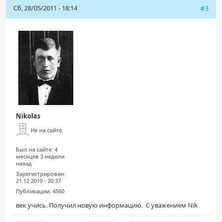
Сб, 28/05/2011 - 18:14
#3
Nikolas
Не на сайте
Был на сайте:
4
месяцев 3 недели
назад
Зарегистрирован:
21.12.2010 - 20:37
Публикации:
4560
век учись. Получил новую информацию. С уважением Nik