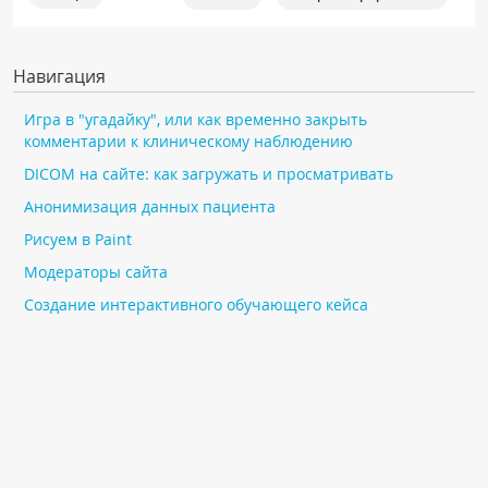
Навигация
Игра в "угадайку", или как временно закрыть
комментарии к клиническому наблюдению
DICOM на сайте: как загружать и просматривать
Анонимизация данных пациента
Рисуем в Paint
Модераторы сайта
Создание интерактивного обучающего кейса