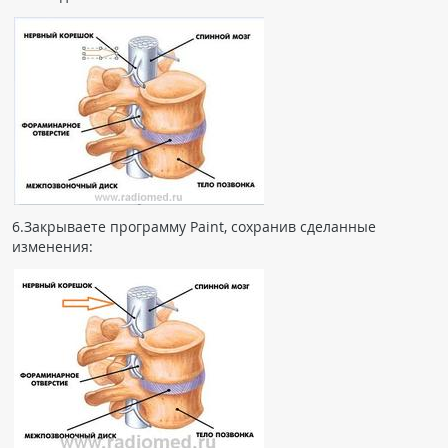
6.Закрываете программу Paint, сохранив сделанные
изменения: