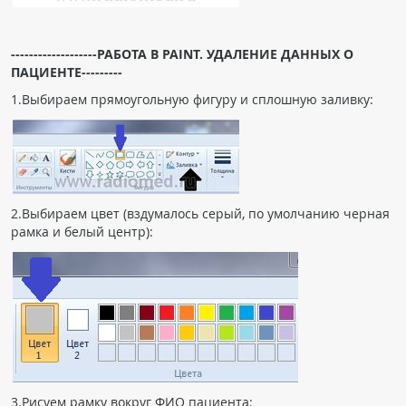
-------------------РАБОТА В PAINT. УДАЛЕНИЕ ДАННЫХ О
ПАЦИЕНТЕ---------
1.Выбираем прямоугольную фигуру и сплошную заливку:
2.Выбираем цвет (вздумалось серый, по умолчанию черная
рамка и белый центр):
3.Рисуем рамку вокруг ФИО пациента: