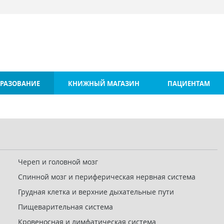
РАЗОВАНИЕ
КНИЖНЫЙ МАГАЗИН
ПАЦИЕНТАМ
Череп и головной мозг
Спинной мозг и периферическая нервная система
Грудная клетка и верхние дыхательные пути
Пищеварительная система
Кровеносная и лимфатическая система