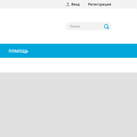
Вход
Регистрация
ПОМОЩЬ