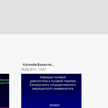
Катенёв Валенти...
04.06.2012 - 18:07