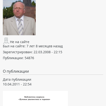
Не на сайте
Был на сайте:
7 лет 8 месяцев назад
Зарегистрирован:
22.03.2008 - 22:15
Публикации:
54876
О публикации
Дата публикации
10.04.2011 - 22:54