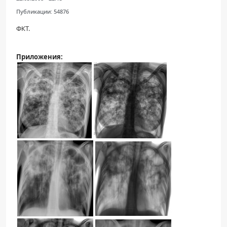
Публикации:
54876
ФКТ.
Приложения: