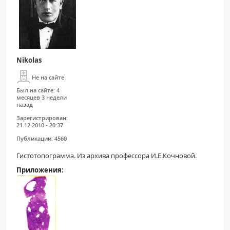
Nikolas
Не на сайте
Был на сайте:
4
месяцев 3 недели
назад
Зарегистрирован:
21.12.2010 - 20:37
Публикации:
4560
Гистотопограмма. Из архива профессора И.Е.Кочновой.
Приложения: