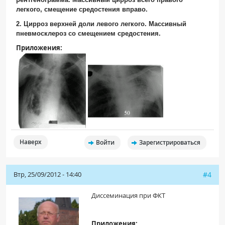
легкого, смещение средостения вправо.
2. Цирроз верхней доли левого легкого. Массивный
пневмосклероз со смещением средостения.
Приложения:
Наверх
Войти
Зарегистрироваться
Втр, 25/09/2012 - 14:40
#4
Диссеминация при ФКТ
Приложения: