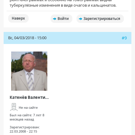
туберкулёзные изменения в виде очагов и кальцинатов.
Наверх
Войти
Зарегистрироваться
Вс, 04/03/2018 - 15:00
#9
Катенёв Валенти...
Не на сайте
Был на сайте:
7 лет 8
месяцев назад
Зарегистрирован:
22.03.2008 - 22:15