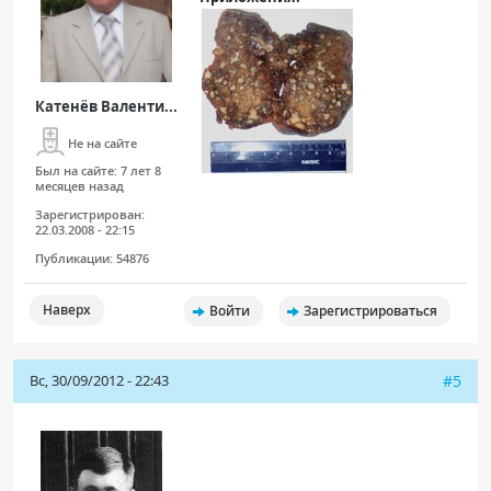
Катенёв Валенти...
Не на сайте
Был на сайте:
7 лет 8
месяцев назад
Зарегистрирован:
22.03.2008 - 22:15
Публикации:
54876
Наверх
Войти
Зарегистрироваться
Вс, 30/09/2012 - 22:43
#5