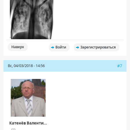
Наверх
Войти
Зарегистрироваться
Вс, 04/03/2018 - 14:56
#7
Катенёв Валенти...