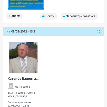
Наверх
Войти
Зарегистрироваться
Чт, 08/03/2012 - 13:31
#2
Катенёв Валенти...
Не на сайте
Был на сайте:
7 лет 8
месяцев назад
Зарегистрирован:
22.03.2008 - 22:15