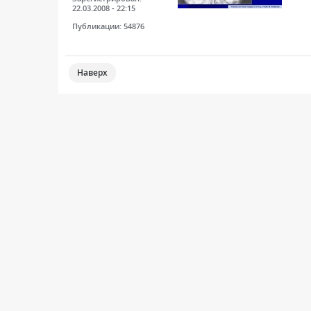
22.03.2008 - 22:15
Публикации:
54876
Наверх