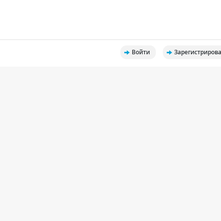
Войти
Зарегистрирова