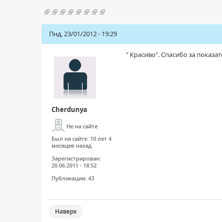
Пнд, 23/01/2012 - 19:29
" Красиво". Спасибо за показа
Cherdunya
Не на сайте
Был на сайте:
10 лет 4
месяцев назад
Зарегистрирован:
20.06.2011 - 18:52
Публикации:
43
Наверх