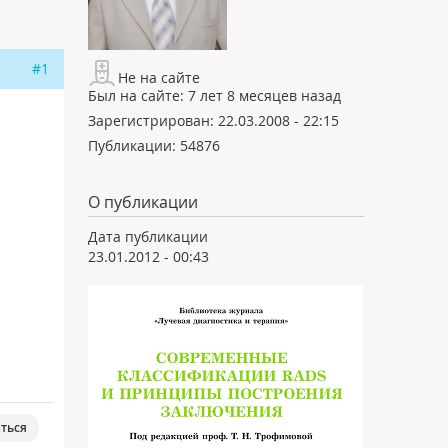
#1
Не на сайте
Был на сайте:
7 лет 8 месяцев назад
Зарегистрирован:
22.03.2008 - 22:15
Публикации:
54876
О публикации
Дата публикации
23.01.2012 - 00:43
ться