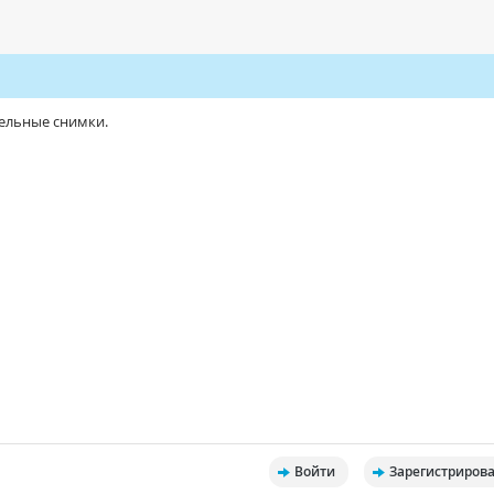
тельные снимки.
Войти
Зарегистрирова