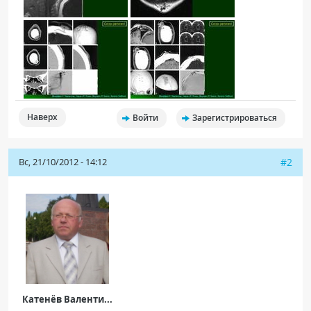
Наверх
Войти
Зарегистрироваться
Вс, 21/10/2012 - 14:12
#2
Катенёв Валенти...