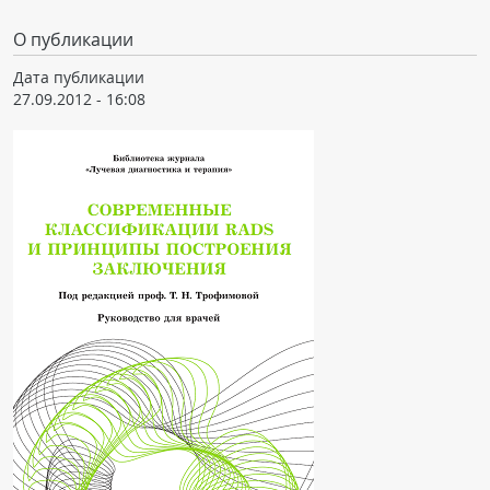
О публикации
Дата публикации
27.09.2012 - 16:08