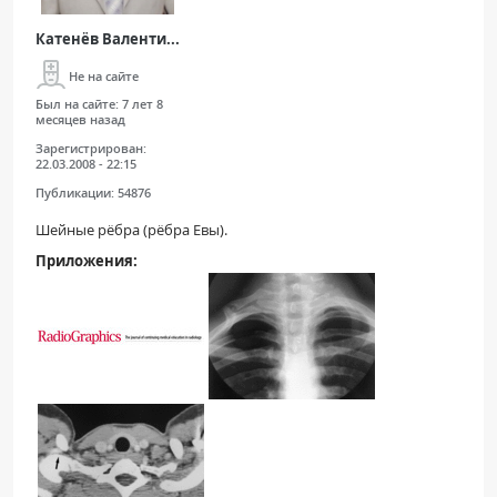
Катенёв Валенти...
Не на сайте
Был на сайте:
7 лет 8
месяцев назад
Зарегистрирован:
22.03.2008 - 22:15
Публикации:
54876
Шейные рёбра (рёбра Евы).
Приложения: