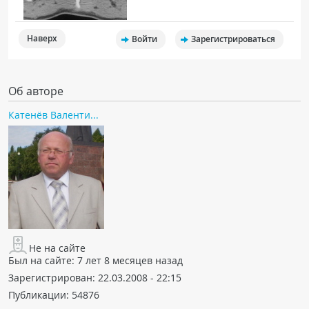
Наверх
Войти
Зарегистрироваться
Об авторе
Катенёв Валенти...
Не на сайте
Был на сайте:
7 лет 8 месяцев назад
Зарегистрирован:
22.03.2008 - 22:15
Публикации:
54876