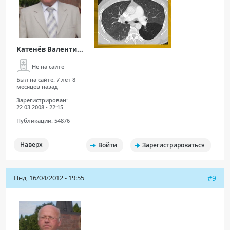
Катенёв Валенти...
Не на сайте
Был на сайте:
7 лет 8
месяцев назад
Зарегистрирован:
22.03.2008 - 22:15
Публикации:
54876
Наверх
Войти
Зарегистрироваться
Пнд, 16/04/2012 - 19:55
#9