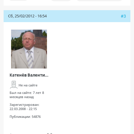
Сб, 25/02/2012 - 16:54
#3
Катенёв Валенти...
Не на сайте
Был на сайте:
7 лет 8
месяцев назад
Зарегистрирован:
22.03.2008 - 22:15
Публикации:
54876