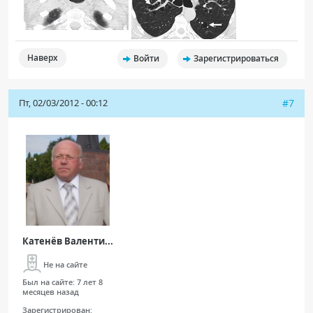
Наверх
Войти
Зарегистрироваться
Пт, 02/03/2012 - 00:12
#7
Катенёв Валенти...
Не на сайте
Был на сайте:
7 лет 8
месяцев назад
Зарегистрирован: