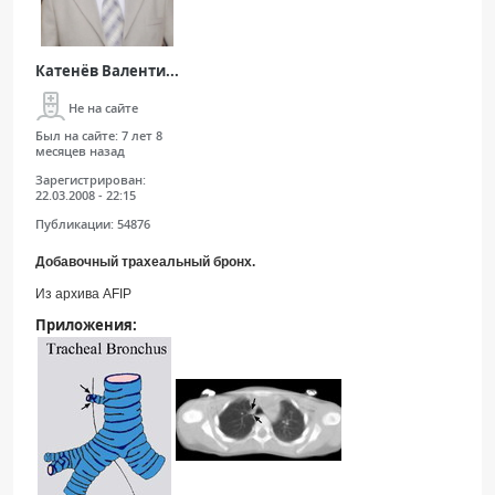
Катенёв Валенти...
Не на сайте
Был на сайте:
7 лет 8
месяцев назад
Зарегистрирован:
22.03.2008 - 22:15
Публикации:
54876
Добавочный трахеальный бронх.
Из архива AFIP
Приложения: