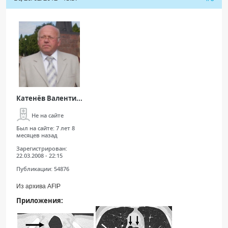
Катенёв Валенти...
Не на сайте
Был на сайте:
7 лет 8
месяцев назад
Зарегистрирован:
22.03.2008 - 22:15
Публикации:
54876
Из архива AFIP
Приложения: