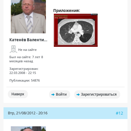
Приложения:
Катенёв Валенти...
Не на сайте
Был на сайте:
7 лет 8
месяцев назад
Зарегистрирован:
22.03.2008 - 22:15
Публикации:
54876
Наверх
Войти
Зарегистрироваться
Втр, 21/08/2012 - 20:16
#12