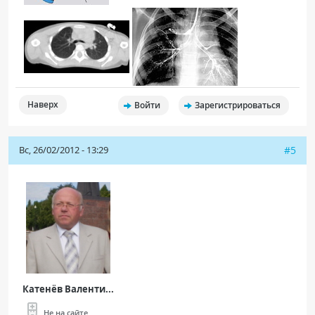
Наверх
Войти
Зарегистрироваться
Вс, 26/02/2012 - 13:29
#5
Катенёв Валенти...
Не на сайте