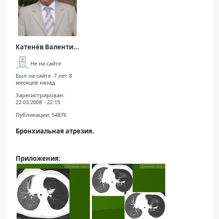
Катенёв Валенти...
Не на сайте
Был на сайте:
7 лет 8
месяцев назад
Зарегистрирован:
22.03.2008 - 22:15
Публикации:
54876
Бронхиальная атрезия.
Приложения: