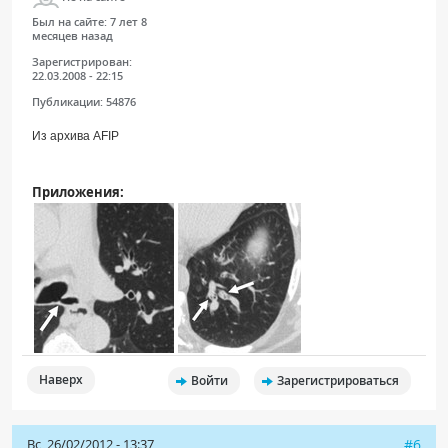
Был на сайте:
7 лет 8
месяцев назад
Зарегистрирован:
22.03.2008 - 22:15
Публикации:
54876
Из архива AFIP
Приложения:
Наверх
Войти
Зарегистрироваться
Вс, 26/02/2012 - 13:37
#6