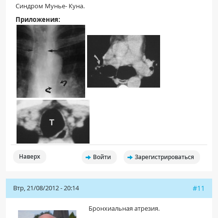
Синдром Мунье- Куна.
Приложения:
Наверх
Войти
Зарегистрироваться
Втр, 21/08/2012 - 20:14
#11
Бронхиальная атрезия.