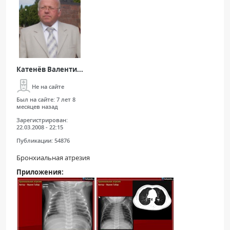
Катенёв Валенти...
Не на сайте
Был на сайте:
7 лет 8
месяцев назад
Зарегистрирован:
22.03.2008 - 22:15
Публикации:
54876
Бронхиальная атрезия
Приложения: