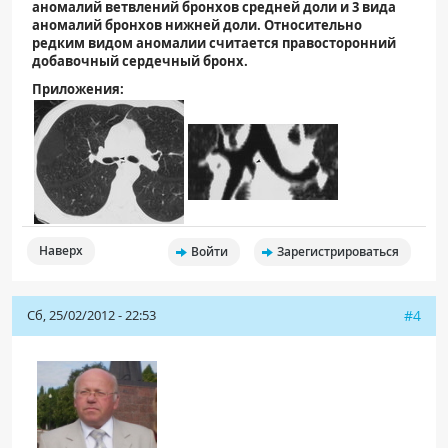
аномалий ветвлений бронхов средней доли и 3 вида
аномалий бронхов нижней доли. Относительно
редким видом аномалии считается правосторонний
добавочный сердечный бронх.
Приложения:
Наверх
Войти
Зарегистрироваться
Сб, 25/02/2012 - 22:53
#4