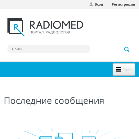
Вход
Регистрация
Перейти к основному содержанию
Меню
НОВОЕ НА САЙТЕ
СООБЩЕСТВО
Последние сообщения
Клинические наблюдения
Форум
Наш сборник ссылок