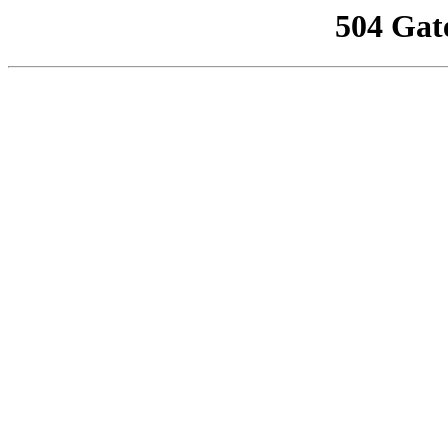
504 Gat