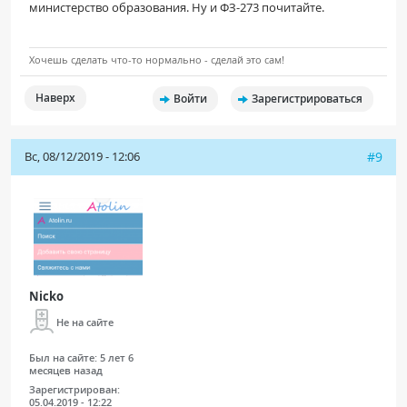
министерство образования. Ну и ФЗ-273 почитайте.
Хочешь сделать что-то нормально - сделай это сам!
Наверх
Войти
Зарегистрироваться
Вс, 08/12/2019 - 12:06
#9
Nicko
Не на сайте
Был на сайте:
5 лет 6
месяцев назад
Зарегистрирован:
05.04.2019 - 12:22