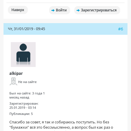
Наверх
Войти
Зарегистрироваться
Чт, 31/01/2019 - 09:45
#6
alkipar
Не на сайте
Был на сайте:
3 года 1
месяц назад
Зарегистрирован:
25.01.2019 - 03:14
Публикации:
5
Спасибо за совет, я так и собираюсь поступить. Но без
"бумажки" всё это бессмысленно, а вопрос был как раз о