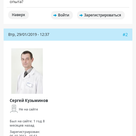
опыта?
Наверх
Войти
Зарегистрироваться
Втр, 29/01/2019 - 12:37
#2
Сергей Кузьминов
Не на сайте
Был на сайте:
1 год 8
месяцев назад
Зарегистрирован:
06.10.2012 - 15:51