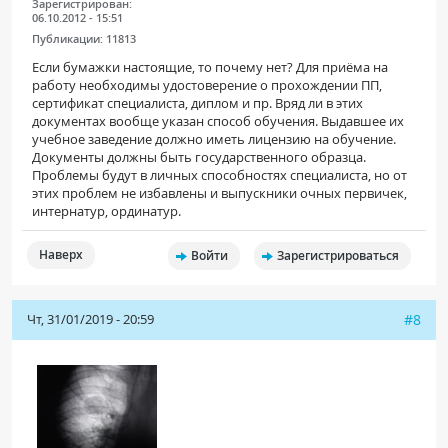
Зарегистрирован:
06.10.2012 - 15:51
Публикации:
11813
Если бумажки настоящие, то почему нет? Для приёма на
работу необходимы удостоверение о прохождении ПП,
сертификат специалиста, диплом и пр. Вряд ли в этих
документах вообще указан способ обучения. Выдавшее их
учебное заведение должно иметь лицензию на обучение.
Документы должны быть государственного образца.
Проблемы будут в личных способностях специалиста, но от
этих проблем не избавлены и выпускники очных первичек,
интернатур, ординатур.
Наверх
Войти
Зарегистрироваться
Чт, 31/01/2019 - 20:59
#8