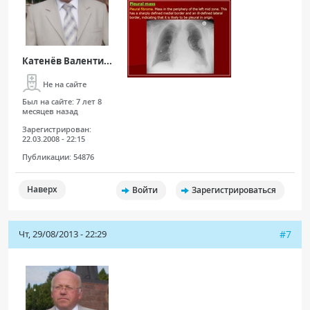
Катенёв Валенти...
Не на сайте
Был на сайте:
7 лет 8
месяцев назад
Зарегистрирован:
22.03.2008 - 22:15
Публикации:
54876
Наверх
Войти
Зарегистрироваться
Чт, 29/08/2013 - 22:29
#7