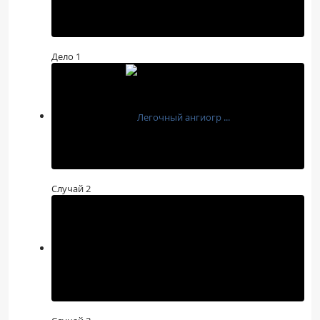
Дело 1
Случай 2