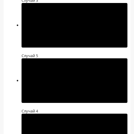
Случай 3
Случай 5
Случай 4