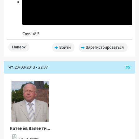
Случай 5
Наверх
Войти
Зарегистрироваться
Чт, 29/08/2013 - 22:37
#8
Катенёв Валенти...
Не на сайте