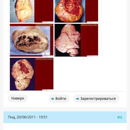
Наверх
Войти
Зарегистрироваться
Пнд, 20/06/2011 - 19:51
#4