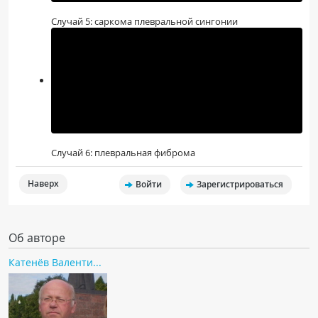
Случай 5: саркома плевральной сингонии
Случай 6: плевральная фиброма
Наверх
Войти
Зарегистрироваться
Об авторе
Катенёв Валенти...