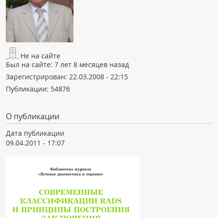
Не на сайте
Был на сайте:
7 лет 8 месяцев назад
Зарегистрирован:
22.03.2008 - 22:15
Публикации:
54876
О публикации
Дата публикации
09.04.2011 - 17:07