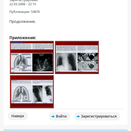
22.03.2008 - 22:15
Публикации:
54876
Продолжение.
Приложения:
Наверх
Войти
Зарегистрироваться