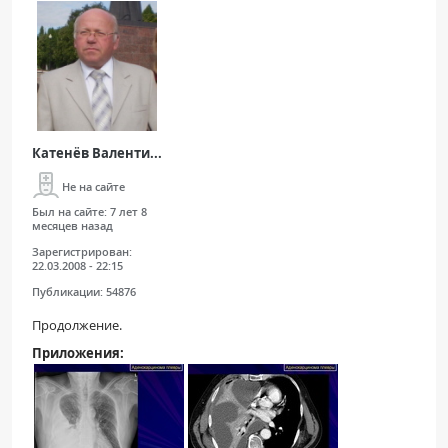
Катенёв Валенти...
Не на сайте
Был на сайте:
7 лет 8
месяцев назад
Зарегистрирован:
22.03.2008 - 22:15
Публикации:
54876
Продолжение.
Приложения: