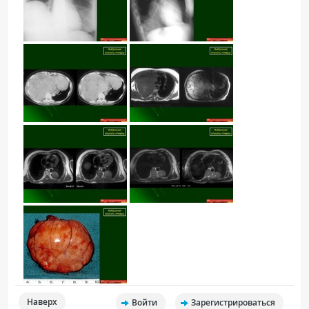
Наверх
Войти
Зарегистрироваться