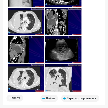
Наверх
Войти
Зарегистрироваться