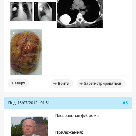
Наверх
Войти
Зарегистрироваться
Пнд, 16/07/2012 - 01:51
#6
Плевральная фиброма
Приложения: