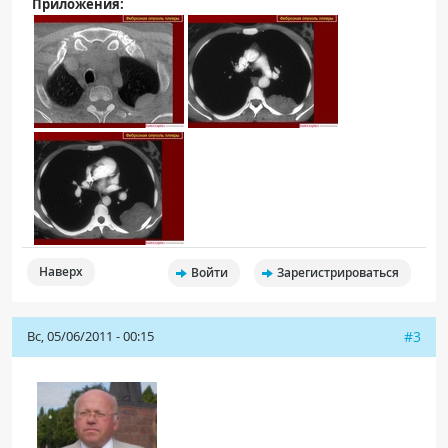
Приложения:
Наверх
Войти
Зарегистрироваться
Вс, 05/06/2011 - 00:15
#3