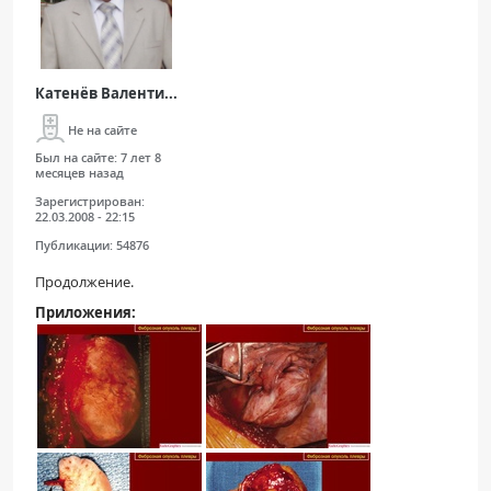
Катенёв Валенти...
Не на сайте
Был на сайте:
7 лет 8
месяцев назад
Зарегистрирован:
22.03.2008 - 22:15
Публикации:
54876
Продолжение.
Приложения: