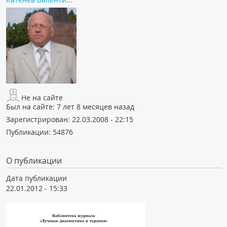
Не на сайте
Был на сайте:
7 лет 8 месяцев назад
Зарегистрирован:
22.03.2008 - 22:15
Публикации:
54876
О публикации
Дата публикации
22.01.2012 - 15:33