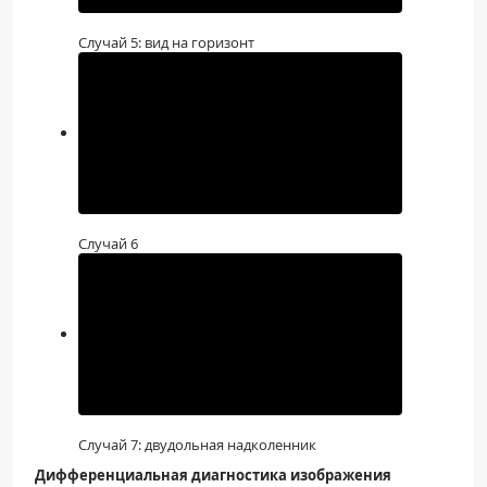
Случай 5: вид на горизонт
Случай 6
Случай 7: двудольная надколенник
Дифференциальная диагностика изображения