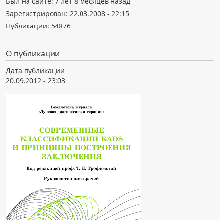
Был на сайте:
7 лет 8 месяцев назад
Зарегистрирован:
22.03.2008 - 22:15
Публикации:
54876
О публикации
Дата публикации
20.09.2012 - 23:03