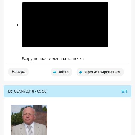
Разрушенная коленная чашечка
Наверх
Войти
Зарегистрироваться
Вс, 08/04/2018 - 09:50
#3