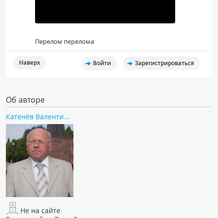
Перелом перелома
Наверх
Войти
Зарегистрироваться
Об авторе
Катенёв Валенти...
Не на сайте