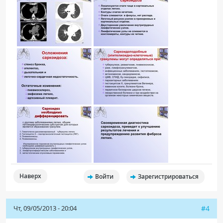
Наверх
Войти
Зарегистрироваться
Чт, 09/05/2013 - 20:04
#4