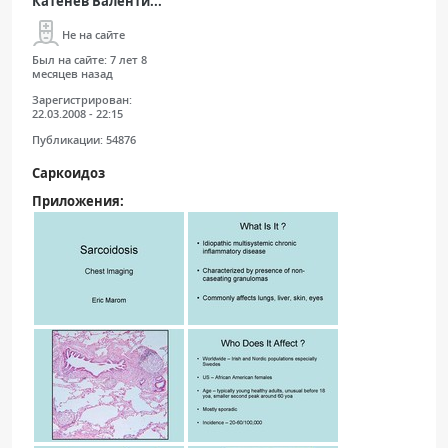
Катенёв Валенти...
Не на сайте
Был на сайте:
7 лет 8
месяцев назад
Зарегистрирован:
22.03.2008 - 22:15
Публикации:
54876
Саркоидоз
Приложения: