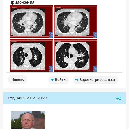
Приложения:
Наверх
Войти
Зарегистрироваться
Втр, 04/09/2012 - 20:29
#2