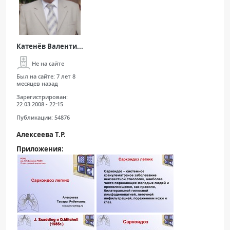
Катенёв Валенти...
Не на сайте
Был на сайте:
7 лет 8
месяцев назад
Зарегистрирован:
22.03.2008 - 22:15
Публикации:
54876
Алексеева Т.Р.
Приложения: