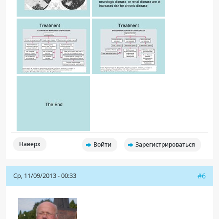
Наверх
Войти
Зарегистрироваться
Ср, 11/09/2013 - 00:33
#6