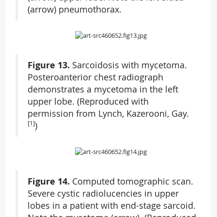
(arrow) pneumothorax.
Figure 13.
Sarcoidosis with mycetoma.
Posteroanterior chest radiograph
demonstrates a mycetoma in the left
upper lobe. (Reproduced with
permission from Lynch, Kazerooni, Gay.
[1]
)
Figure 14.
Computed tomographic scan.
Severe cystic radiolucencies in upper
lobes in a patient with end-stage sarcoid.