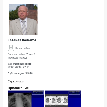
Катенёв Валенти...
Не на сайте
Был на сайте:
7 лет 8
месяцев назад
Зарегистрирован:
22.03.2008 - 22:15
Публикации:
54876
Саркоидоз
Приложения: