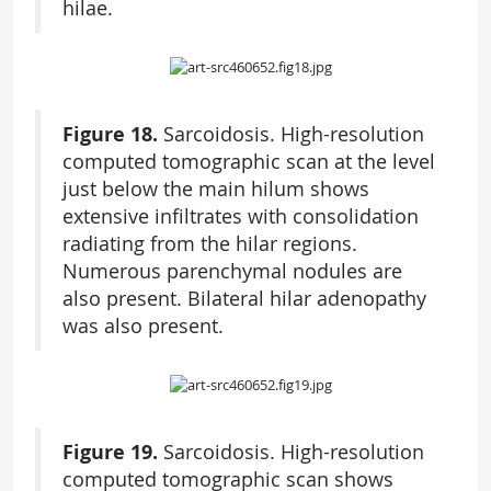
hilae.
Figure 18.
Sarcoidosis. High-resolution
computed tomographic scan at the level
just below the main hilum shows
extensive infiltrates with consolidation
radiating from the hilar regions.
Numerous parenchymal nodules are
also present. Bilateral hilar adenopathy
was also present.
Figure 19.
Sarcoidosis. High-resolution
computed tomographic scan shows