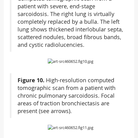
patient with severe, end-stage
sarcoidosis. The right lung is virtually
completely replaced by a bulla. The left
lung shows thickened interlobular septa,
scattered nodules, broad fibrous bands,
and cystic radiolucencies.
Figure 10.
High-resolution computed
tomographic scan from a patient with
chronic pulmonary sarcoidosis. Focal
areas of traction bronchiectasis are
present (see arrows).