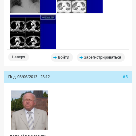
Наверх
Войти
Зарегистрироваться
Пнд, 03/06/2013 - 23:12
#5