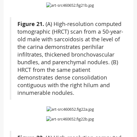
Figure 21.
(A) High-resolution computed
tomographic (HRCT) scan from a 50-year-
old male with sarcoidosis at the level of
the carina demonstrates perihilar
infiltrates, thickened bronchovascular
bundles, and parenchymal nodules. (B)
HRCT from the same patient
demonstrates dense consolidation
contiguous with the right hilum and
innumerable nodules.