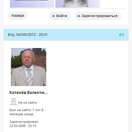
Наверх
Войти
Зарегистрироваться
Втр, 04/09/2012 - 20:31
#3
Катенёв Валенти...
Не на сайте
Был на сайте:
7 лет 8
месяцев назад
Зарегистрирован:
22.03.2008 - 22:15