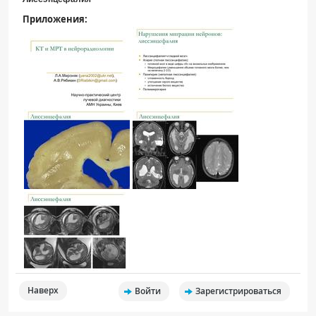
Приложения:
Наверх
Войти
Зарегистрироваться