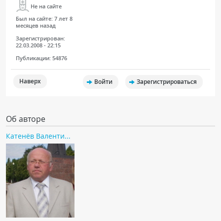
Не на сайте
Был на сайте:
7 лет 8
месяцев назад
Зарегистрирован:
22.03.2008 - 22:15
Публикации:
54876
Наверх
Войти
Зарегистрироваться
Об авторе
Катенёв Валенти...