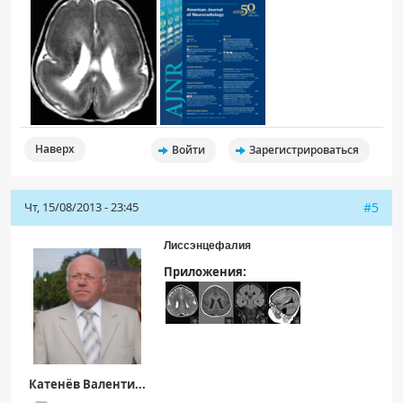
Наверх
Войти
Зарегистрироваться
Чт, 15/08/2013 - 23:45
#5
Лиссэнцефалия
Приложения:
Катенёв Валенти...