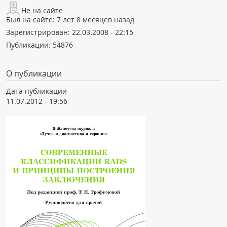
Не на сайте
Был на сайте:
7 лет 8 месяцев назад
Зарегистрирован:
22.03.2008 - 22:15
Публикации:
54876
О публикации
Дата публикации
11.07.2012 - 19:56